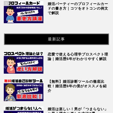
5
婚活パーティーのプロフィールカー
ドの書き方｜コツをオトコンの例文
で解説
最新記事
恋愛で使える心理学プロスペクト理
論｜婚活歴6年がわかりやすく解説
【無料】婚活診断ツールの徹底比
較！婚活歴6年の僕がオススメを紹
介
婚活は楽しい！男が「つまらない」