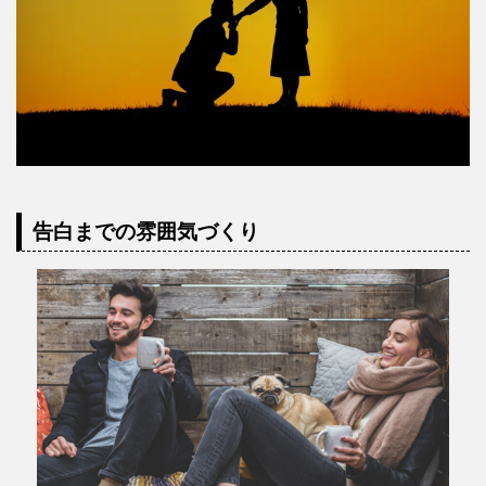
告白までの雰囲気づくり