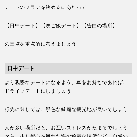
デートのプランを決めるにあたって
【日中デート】【晩ご飯デート】【告白の場所】
の三点を重点的に考えましょう
日中デート
より親密なデートになるよう、車をお持ちであれば、
ドライブデートにしましょう
行先に関しては、景色な綺麗な観光地が良いでしょう
人が多い場所だと、お互いストレスがたまるでしょう
から、少し都心を離れた海の綺麗な場所など、自然の