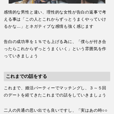
感情的な男性と違い、理性的な女性が告白の返事で考
える事は「この人とこれからずっとうまくやっていけ
るかな…」とネガティブな感情も強く感じます
告白の成功率を１％でも上げる為に、「僕らが付き合
ったらこれからずっとうまくいく」という雰囲気を作
っていきましょう
これまでの話をする
これまで、婚活パーティーでマッチングし、３～５回
のデートを経てきたこれまでの話をしていきましょう
二人の共通の思い出でも良いですし、「実はあの時○○