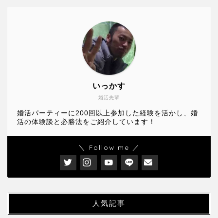
いっかす
婚活先輩
婚活パーティーに200回以上参加した経験を活かし、婚
活の体験談と必勝法をご紹介しています！
＼ Follow me ／
人気記事