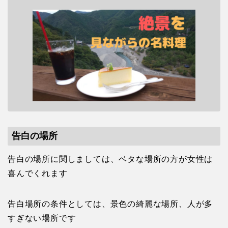
告白の場所
告白の場所に関しましては、ベタな場所の方が女性は
喜んでくれます
告白場所の条件としては、景色の綺麗な場所、人が多
すぎない場所です