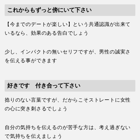
これからもずっと傍にいて下さい
【今までのデートが楽しい】という共通認識が出来て
いるなら、効果のある告白でしょう
少し、インパクトの無いセリフですが、男性の誠実さ
を伝える事ができます
好きです 付き合って下さい
捻りのない言葉ですが、だからこそストレートに女性
の心に突き刺さるでしょう
自分の気持ちを伝えるのが苦手な方は、考え過ぎない
で気持ちを伝えましょう