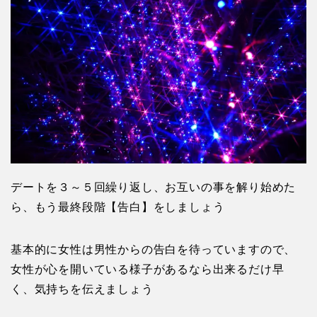
デートを３～５回繰り返し、お互いの事を解り始めた
ら、もう最終段階【告白】をしましょう
基本的に女性は男性からの告白を待っていますので、
女性が心を開いている様子があるなら出来るだけ早
く、気持ちを伝えましょう