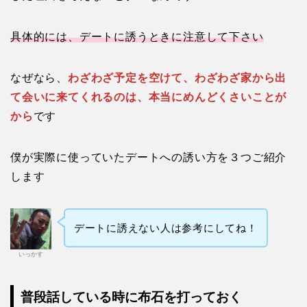
具体的には、デートに誘うときに注意して下さい
なぜなら、
わざわざ予定を空けて、わざわざ家から出
て会いに来てくれるのは、本当にめんどくさいことが
から
です
僕が実際に使っていたデートへの誘い方を３つご紹介
します
デートに誘えない人は参考にしてね！
いっかす
普段話している時に布石を打っておく