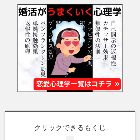
クリックできるもくじ