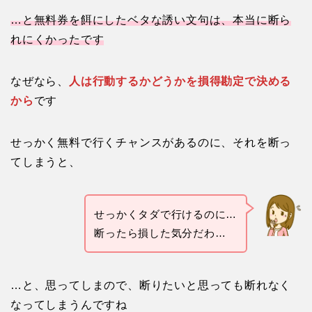
…と無料券を餌にしたベタな誘い文句は、本当に断ら
れにくかったです
なぜなら、
人は行動するかどうかを損得勘定で決める
から
です
せっかく無料で行くチャンスがあるのに、それを断っ
てしまうと、
せっかくタダで行けるのに…
断ったら損した気分だわ…
…と、思ってしまので、断りたいと思っても断れなく
なってしまうんですね