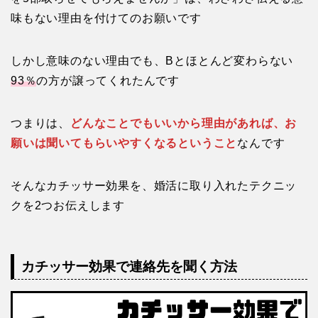
味もない理由を付けてのお願いです
しかし意味のない理由でも、Bとほとんど変わらない
93％
の方が譲ってくれたんです
つまりは、
どんなことでもいいから理由があれば、お
願いは聞いてもらいやすくなるということ
なんです
そんなカチッサー効果を、婚活に取り入れたテクニッ
クを2つお伝えします
カチッサー効果で連絡先を聞く方法