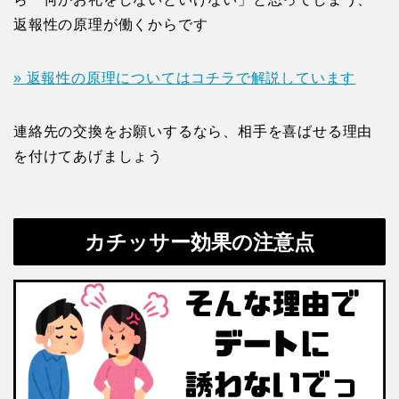
返報性の原理が働くからです
» 返報性の原理についてはコチラで解説しています
連絡先の交換をお願いするなら、相手を喜ばせる理由
を付けてあげましょう
カチッサー効果の注意点