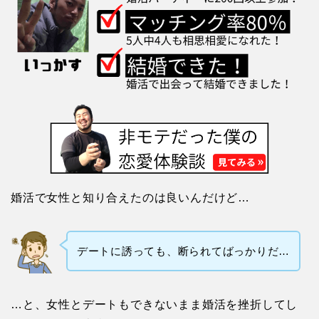
婚活で女性と知り合えたのは良いんだけど…
デートに誘っても、断られてばっかりだ…
…と、女性とデートもできないまま婚活を挫折してし