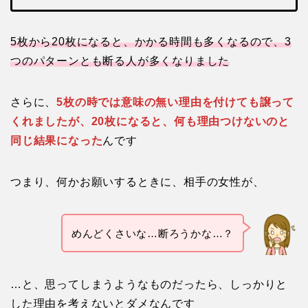
5枚から20枚になると、かかる時間も多くなるので、3
つのパターンとも断る人が多くなりました
さらに、
5枚の時では意味の無い理由を付けても譲って
くれましたが、20枚になると、何も理由つけないのと
同じ結果になった
んです
つまり、何かお願いするときに、相手の女性が、
めんどくさいな…断ろうかな…？
…と、思ってしまうようなものだったら、しっかりと
した理由を考えないとダメなんです