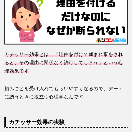
カチッサー効果とは、「理由を付けて頼まれ事をされ
ると、その理由に関係なく許可してしまう」という心
理効果です
頼みごとを受け入れてもらいやすくなるので、デート
に誘うときに役立つ心理学なんです
カチッサー効果の実験