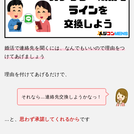
婚活で連絡先を聞くには、なんでもいいので理由をつ
けてあげましょう
理由を付けてあげるだけで、
それなら…連絡先交換しようかなっ！
…と、
思わず承諾してくれるから
です