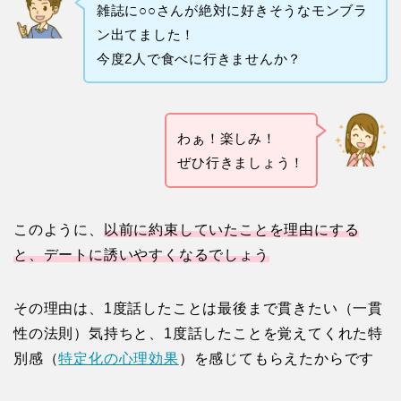
雑誌に○○さんが絶対に好きそうなモンブラ
ン出てました！
今度2人で食べに行きませんか？
わぁ！楽しみ！
ぜひ行きましょう！
このように、
以前に約束していたことを理由にする
と、デートに誘いやすくなるでしょう
その理由は、1度話したことは最後まで貫きたい（一貫
性の法則）気持ちと、1度話したことを覚えてくれた特
別感（
特定化の心理効果
）を感じてもらえたからです