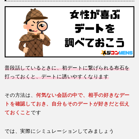
普段話しているときに、初デートに繋げられる布石を
打っておくと、デートに誘いやすくなります
その方法は、
何気ない会話の中で、相手の好きなデー
トを確認しておき、自分もそのデートが好きだと伝え
ておくこと
です
では、実際にシミュレーションしてみましょう