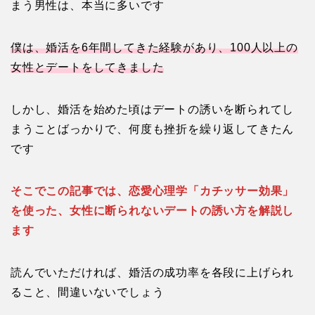
まう男性は、本当に多いです
僕は、婚活を6年間してきた経験があり、100人以上の
女性とデートをしてきました
しかし、婚活を始めた頃はデートの誘いを断られてし
まうことばっかりで、何度も挫折を繰り返してきたん
です
そこでこの記事では、恋愛心理学「カチッサー効果」
を使った、女性に断られないデートの誘い方を解説し
ます
読んでいただければ、婚活の成功率を各段に上げられ
ること、間違いないでしょう