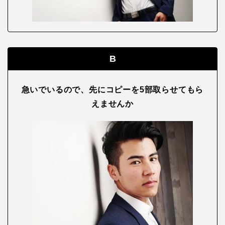
B
急いでいるので、先にコピーを5部取らせてもら
えませんか