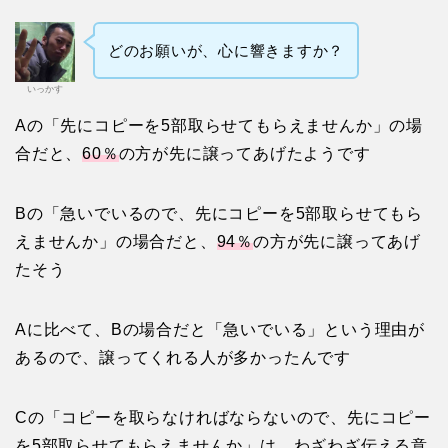
どのお願いが、心に響きますか？
いっかす
Aの「先にコピーを5部取らせてもらえませんか」の場
合だと、
60％
の方が先に譲ってあげたようです
Bの「急いでいるので、先にコピーを5部取らせてもら
えませんか」の場合だと、
94％
の方が先に譲ってあげ
たそう
Aに比べて、Bの場合だと「急いでいる」という理由が
あるので、譲ってくれる人が多かったんです
Cの「コピーを取らなければならないので、先にコピー
を5部取らせてもらえませんか」は、わざわざ伝える意