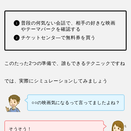
普段の何気ない会話で、相手の好きな映画
やテーマパークを確認する
チケットセンタ―で無料券を買う
このたった2つの準備で、誰もできるテクニックですね
では、実際にシミュレーションしてみましょう
○○の映画気になるって言ってましたよね？
そうそう！