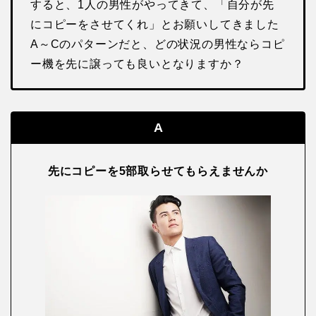
すると、1人の男性がやってきて、「自分が先
にコピーをさせてくれ」とお願いしてきました
A～Cのパターンだと、どの状況の男性ならコピ
ー機を先に譲っても良いとなりますか？
A
先にコピーを5部取らせてもらえませんか