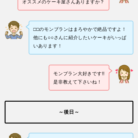
オススメのケーキ屋さんありますか？
□□のモンブランはまろやかで絶品ですよ！
他にも○○さんに紹介したいケーキがいっぱ
いあります！
モンブラン大好きです!!
是非教えて下さいね！
～後日～