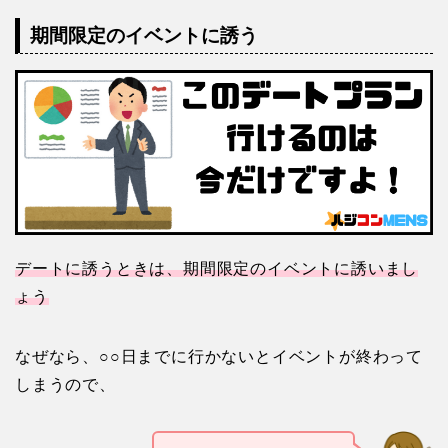
期間限定のイベントに誘う
デートに誘うときは、期間限定のイベントに誘いまし
ょう
なぜなら、○○日までに行かないとイベントが終わって
しまうので、