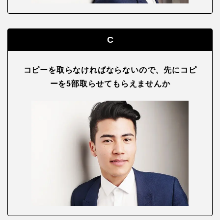
C
コピーを取らなければならないので、先にコピ
ーを5部取らせてもらえませんか