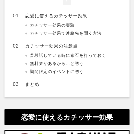
↑
恋愛に使えるカチッサー効果
カチッサー効果の実験
カチッサー効果で連絡先を聞く方法
カチッサー効果の注意点
普段話している時に布石を打っておく
無料券があるから…と誘う
期間限定のイベントに誘う
まとめ
恋愛に使えるカチッサー効果