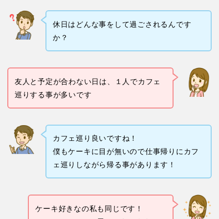
休日はどんな事をして過ごされるんです
か？
友人と予定が合わない日は、１人でカフェ
巡りする事が多いです
カフェ巡り良いですね！
僕もケーキに目が無いので仕事帰りにカフ
ェ巡りしながら帰る事があります！
ケーキ好きなの私も同じです！