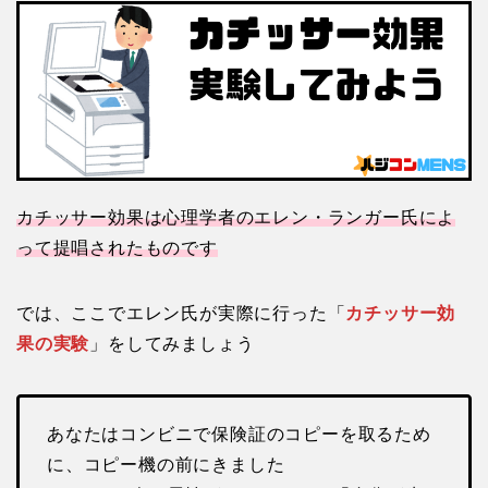
カチッサー効果は心理学者のエレン・ランガー氏によ
って提唱されたものです
では、ここでエレン氏が実際に行った「
カチッサー効
果の実験
」をしてみましょう
あなたはコンビニで保険証のコピーを取るため
に、コピー機の前にきました