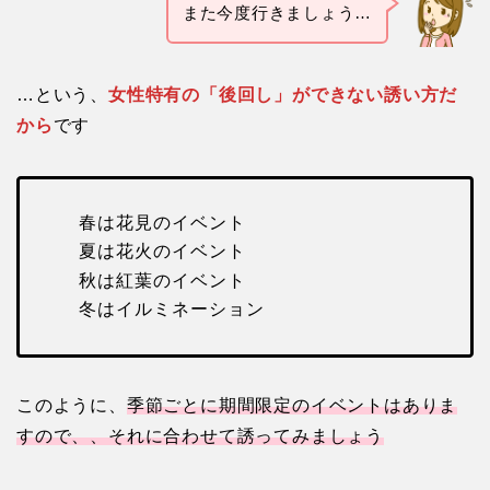
また今度行きましょう…
…という、
女性特有の「後回し」ができない誘い方だ
から
です
春は花見のイベント
夏は花火のイベント
秋は紅葉のイベント
冬はイルミネーション
このように、
季節ごとに期間限定のイベントはありま
すので、、それに合わせて誘ってみましょう