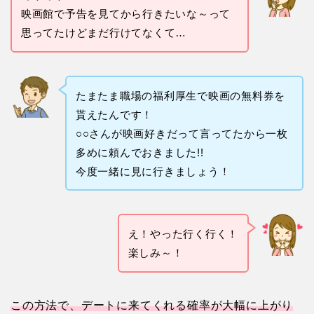
映画館で予告を見てから行きたいな～って
思ってたけどまだ行けてなくて…
たまたま職場の福利厚生で映画の無料券を
貰えたんです！
○○さんが映画好きだって言ってたから一枚
多めに頼んでおきました!!
今度一緒に見に行きましょう！
え！やった行く行く！
楽しみ～！
この方法で、デートに来てくれる確率が大幅に上がり