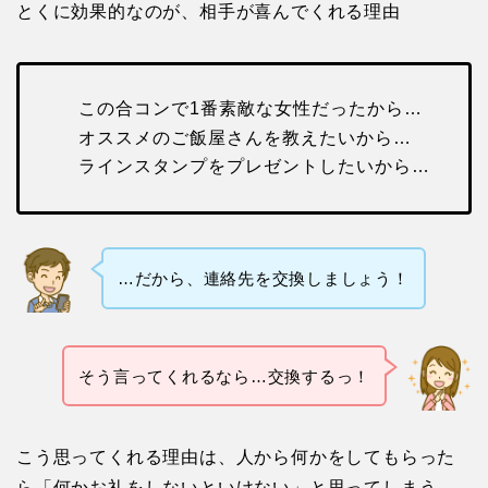
とくに効果的なのが、相手が喜んでくれる理由
この合コンで1番素敵な女性だったから…
オススメのご飯屋さんを教えたいから…
ラインスタンプをプレゼントしたいから…
…だから、連絡先を交換しましょう！
そう言ってくれるなら…交換するっ！
こう思ってくれる理由は、人から何かをしてもらった
ら「何かお礼をしないといけない」と思ってしまう、