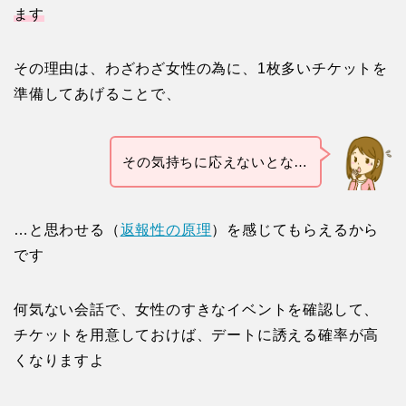
ます
その理由は、わざわざ女性の為に、1枚多いチケットを
準備してあげることで、
その気持ちに応えないとな…
…と思わせる（
返報性の原理
）を感じてもらえるから
です
何気ない会話で、女性のすきなイベントを確認して、
チケットを用意しておけば、デートに誘える確率が高
くなりますよ