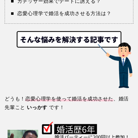
カチッサー効果でデートに誘える？
恋愛心理学で婚活を成功させる方法は？
どうも！
恋愛心理学を使って婚活を成功させた
、婚活
先輩こと
いっかす
です！