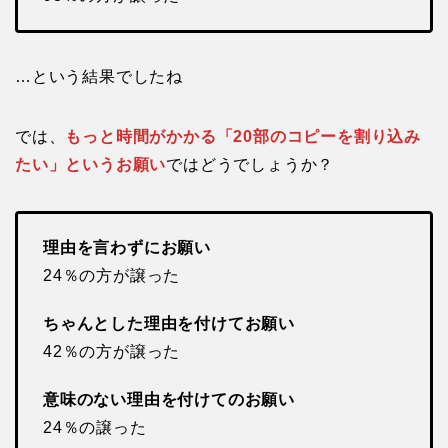
…という結果でしたね
では、
もっと時間がかかる「20部のコピーを割り込み
たい」というお願い
ではどうでしょうか？
理由を言わずにお願い
24％の方が譲った
ちゃんとした理由を付けてお願い
42％の方が譲った
意味のない理由を付けてのお願い
24％の譲った