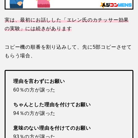
実は、最初にお話しした「エレン氏のカチッサー効果
の実験」には続きがあります
コピー機の順番を割り込みして、先に5部コピーさせて
もらう場合、
理由を言わずにお願い
60％の方が譲った
ちゃんとした理由を付けてお願い
94％の方が譲った
意味のない理由を付けてのお願い
93％の方が譲った