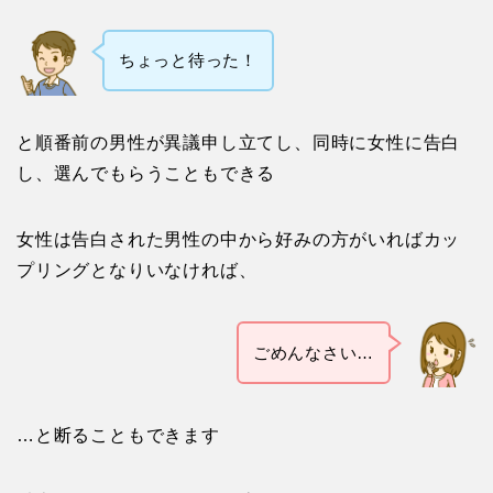
ちょっと待った！
と順番前の男性が異議申し立てし、同時に女性に告白
し、選んでもらうこともできる
女性は告白された男性の中から好みの方がいればカッ
プリングとなりいなければ、
ごめんなさい…
…と断ることもできます