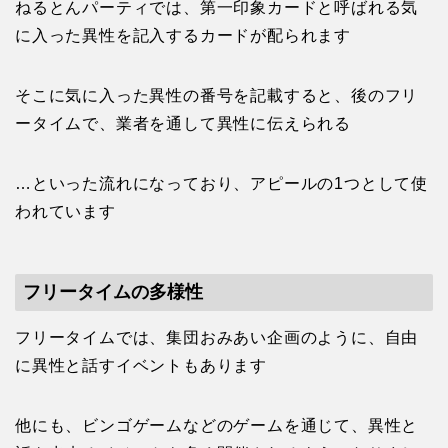
ねるとんパーティでは、第一印象カードと呼ばれる気
に入った異性を記入するカードが配られます
そこに気に入った異性の番号を記載すると、後のフリ
ータイムで、業者を通して異性に伝えられる
…といった流れになっており、アピールの1つとして使
われています
フリータイムの多様性
フリータイムでは、集団おみあい企画のように、自由
に異性と話すイベントもあります
他にも、ビンゴゲームなどのゲームを通じて、異性と