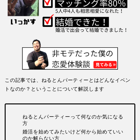
この記事では、ねるとんパーティーとはどんなイベン
トなのか？ということについて解説します
ねるとんパーティーって何なのか気になる
方
婚活を始めてみたいけど何から始めていい
のか解らない方