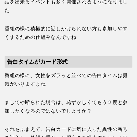
話を出来るイベントも多く開催されるようになりまし
た
番組の様に積極的に話しかけられない方も参加しやす
くするための仕組みなんですね
告白タイムがカード形式
番組の様に、女性をズラッと並べての告白タイムは勇
気がいりますよね
ましてや断られた場合は、恥ずかしくてもう２度と参
加したくなるのではないでしょうか？
それをふまえて、告白カードに気に入った異性の番号