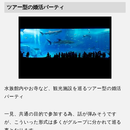
ツアー型の婚活パーティ
水族館内やお寺など、観光施設を巡るツアー型の婚活
パーティ
一見、共通の目的で参加する為、話が弾みそうです
が、こういった形式は多くがグループに分かれて巡る