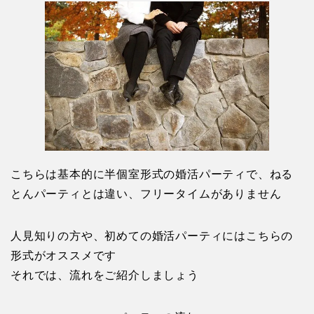
こちらは基本的に半個室形式の婚活パーティで、ねる
とんパーティとは違い、フリータイムがありません
人見知りの方や、初めての婚活パーティにはこちらの
形式がオススメです
それでは、流れをご紹介しましょう