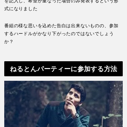
を記入し、希望が重なった場合のみ発表するという形
式になりました
番組の様な思いを込めた告白は出来ないものの、参加
するハードルがかなり下がったのではないでしょう
か？
ねるとんパーティーに参加する方法