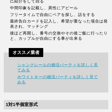
己紹介をして回る
中間印象を記載し、異性にアピール
フリータイムで自由にペアを探し、話をする
最終告白カードを記入し、希望が重なった場合は発
表され、マッチング
後ほど再開し、番号の交換やその後ご飯に行ったり
と、カップルが自由にする事が出来る
オススメ業者
シャンクレールの婚活パーティを詳しく見
てみる
ホワイトキーの婚活パーティを詳しく見て
みる
1対1半個室形式