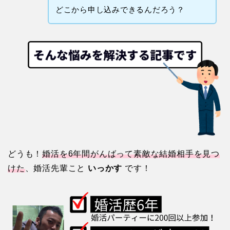
どこから申し込みできるんだろう？
どうも！
婚活を6年間がんばって素敵な結婚相手を見つ
けた
、婚活先輩こと
いっかす
です！