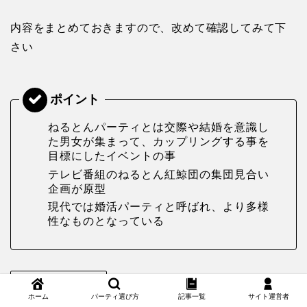
内容をまとめておきますので、改めて確認してみて下
さい
ねるとんパーティとは交際や結婚を意識し
た男女が集まって、カップリングする事を
目標にしたイベントの事
テレビ番組のねるとん紅鯨団の集団見合い
企画が原型
現代では婚活パーティと呼ばれ、より多様
性なものとなっている
婚活パーティーについて
ホーム
パーティ選び方
記事一覧
サイト運営者