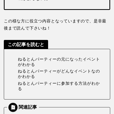
この様な方に役立つ内容となっていますので、是非最
後まで読んで下さいね！
この記事を読むと
ねるとんパーティーの元になったイベント
がわかる
ねるとんパーティーがどんなイベントなの
かわかる
ねるとんパーティーに参加する方法がわか
る