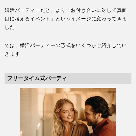
婚活パーティーだと、より「お付き合いに対して真面
目に考えるイベント」というイメージに変わってきま
した
では、婚活パーティーの形式をいくつかご紹介してい
きます
フリータイム式パーティ