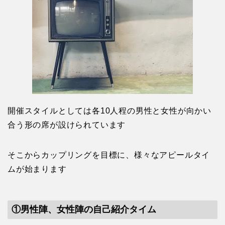
開催スタイルとしては各10人程の男性と女性が向かい
合う形の席が設けられています
そこからカップリングを目標に、様々なアピールタイ
ムが始まります
①男性陣、女性陣の自己紹介タイム