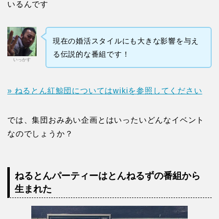
いるんです
現在の婚活スタイルにも大きな影響を与え
る伝説的な番組です！
いっかす
» ねるとん紅鯨団についてはwikiを参照してください
では、集団おみあい企画とはいったいどんなイベント
なのでしょうか？
ねるとんパーティーはとんねるずの番組から
生まれた