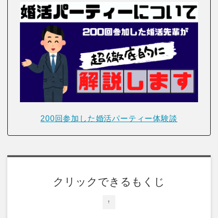
200回参加した婚活パーティー体験談
クリックできるもくじ
↑