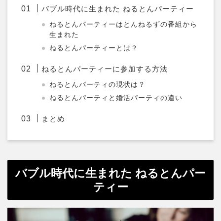
バブル時代に生まれた ねるとんパーティー
ねるとんパーティーはとんねるずの番組から
生まれた
ねるとんパーティーとは？
ねるとんパーティーに参加する方法
ねるとんパーティの現状は？
ねるとんパーティと婚活パーティの違い
まとめ
バブル時代に生まれた ねるとんパー
ティー