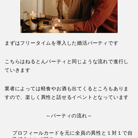
まずはフリータイムを導入した婚活パーティです
こちらはねるとんパーティと同じような流れで進行し
ていきます
業者によっては軽食やお酒も出てくるところもありま
すので、楽しく異性と話せるイベントとなっています
～パーティの流れ～
プロフィールカードを元に全員の異性と１対１で自