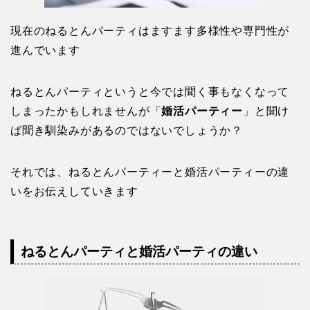
現在のねるとんパーティはますます多様性や専門性が
進んでいます
ねるとんパーティというと今では聞く事もなくなって
しまったかもしれませんが「
婚活パーティー
」と聞け
ば聞き馴染みがあるのではないでしょうか？
それでは、ねるとんパーティーと婚活パーティーの違
いをお伝えしていきます
ねるとんパーティと婚活パーティの違い