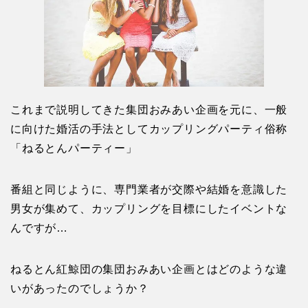
これまで説明してきた集団おみあい企画を元に、一般
に向けた婚活の手法としてカップリングパーティ俗称
「ねるとんパーティー」
番組と同じように、専門業者が交際や結婚を意識した
男女が集めて、カップリングを目標にしたイベントな
んですが…
ねるとん紅鯨団の集団おみあい企画とはどのような違
いがあったのでしょうか？