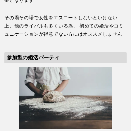
事となります
その場その場で女性をエスコートしないといけない
上、他のライバルも多くいる為、 初めての婚活やコミ
ュニケーションが得意でない方にはオススメしません
参加型の婚活パーティ