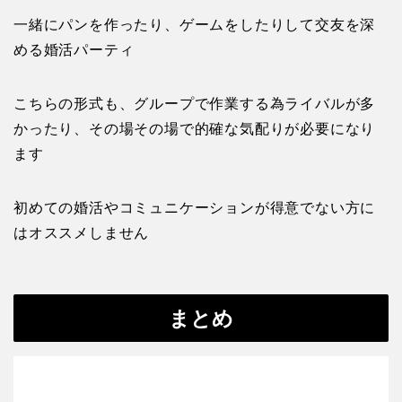
一緒にパンを作ったり、ゲームをしたりして交友を深
める婚活パーティ
こちらの形式も、グループで作業する為ライバルが多
かったり、その場その場で的確な気配りが必要になり
ます
初めての婚活やコミュニケーションが得意でない方に
はオススメしません
まとめ