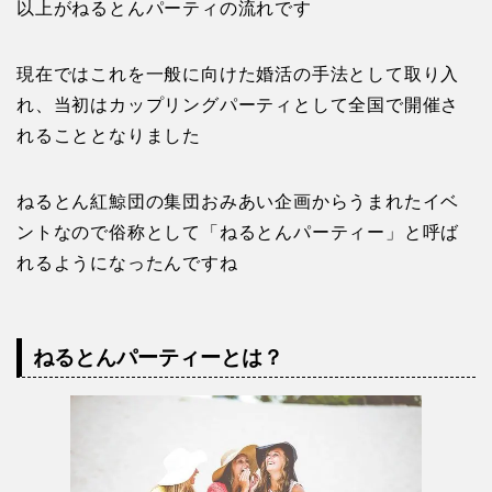
以上がねるとんパーティの流れです
現在ではこれを一般に向けた婚活の手法として取り入
れ、当初はカップリングパーティとして全国で開催さ
れることとなりました
ねるとん紅鯨団の集団おみあい企画からうまれたイベ
ントなので俗称として「ねるとんパーティー」と呼ば
れるようになったんですね
ねるとんパーティーとは？