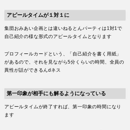
アピールタイムが１対１に
集団おみあい企画とは違いねるとんパーティは1対1で
自己紹介の様な形式のアピールタイムとなります
プロフィールカードという、「自己紹介を書く用紙」
があるので、それを見ながら5分くらいの時間、全員の
異性が話ができるんdネス
第一印象が相手にも解るようになっている
アピールタイムが終了すれば、第一印象の時間になり
ます