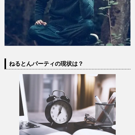
ねるとんパーティの現状は？