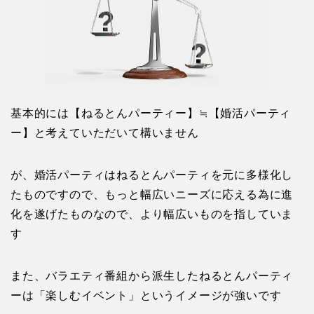
基本的には【ねるとんパーティー】≒【婚活パーティ
ー】と考えていただいて構いません
が、婚活パーティはねるとんパーティを元に多様化し
たものですので、もっと幅広いニーズに応える為に進
化を遂げたものなので、より幅広いものを指していま
す
また、バラエティ番組から派生したねるとんパーティ
ーは「楽しむイベント」というイメージが強いです