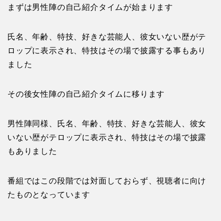
まずは男性陣の自己紹介タイムが始まります
氏名、年齢、特技、好きな芸能人、彼女いない歴がテ
ロップに表示され、特技はその場で披露する事もあり
ました
その後女性陣の自己紹介タイムに移ります
男性陣同様、氏名、年齢、特技、好きな芸能人、彼女
いない歴がテロップに表示され、特技はその場で披露
もありました
番組ではこの段階では対面しておらず、視聴者に向け
たものとなっています