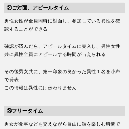
②ご対面、アピールタイム
男性女性が全員同時に対面し、参加している異性を確
認することができる
確認が済んだら、アピールタイムに突入し、男性女性
共に異性全員にアピールする時間が与えられる
その後男女共に、第一印象の良かった異性１名を小声
で発表
この情報は異性には伝わりません
③フリータイム
男女が食事などを交えながら自由に話を楽しむ時間で