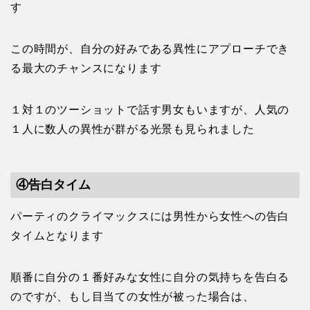
す
この時間が、自分の好みである異性にアプローチでき
る最大のチャンスになります
１対１のツーショットで話す男女もいますが、人気の
１人に数人の異性が群がる光景も見られました
④告白タイム
パーティのクライマックスには男性から女性への告白
タイムとなります
順番に自分の１番好みな女性に自分の気持ちを告白る
のですが、もし目当ての女性が被った場合は、