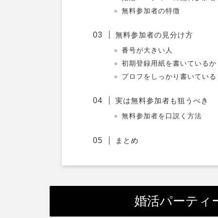
無料参加者の特徴
無料参加者の見分け方
番号が大きい人
初期登録用紙を書いているか
プロフをしっかり書いている
実は無料参加者も狙うべき
無料参加者を口説く方法
まとめ
婚活パーティ