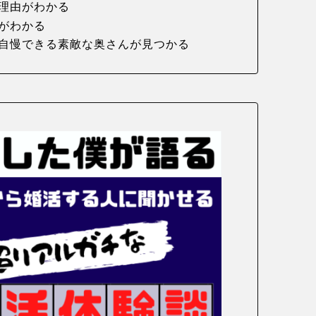
理由がわかる
がわかる
自慢できる素敵な奥さんが見つかる