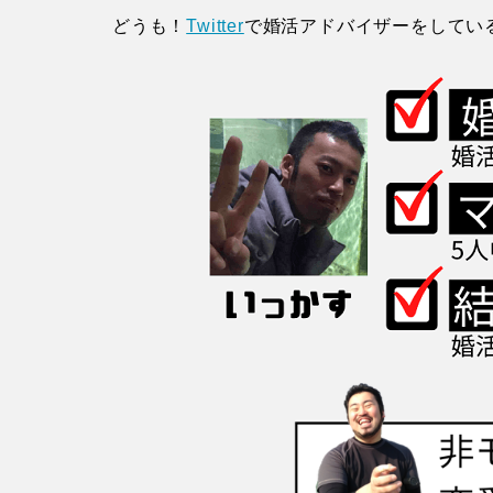
どうも！
Twitter
で婚活アドバイザーをしてい