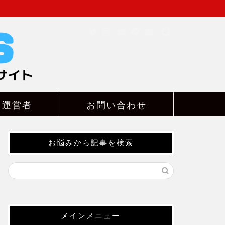
ト運営者
お問い合わせ
お悩みから記事を検索
メインメニュー