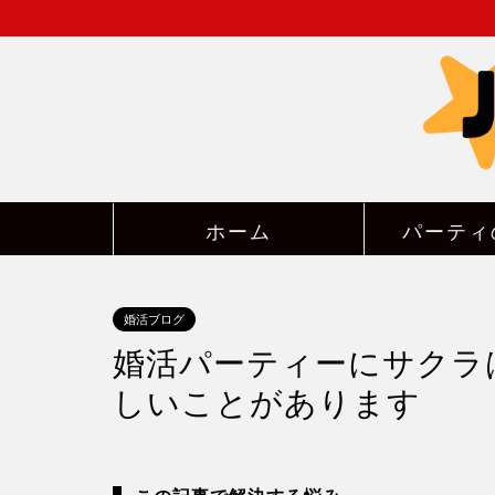
ホーム
パーティ
婚活ブログ
婚活パーティーにサクラ
しいことがあります