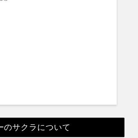
ーのサクラについて