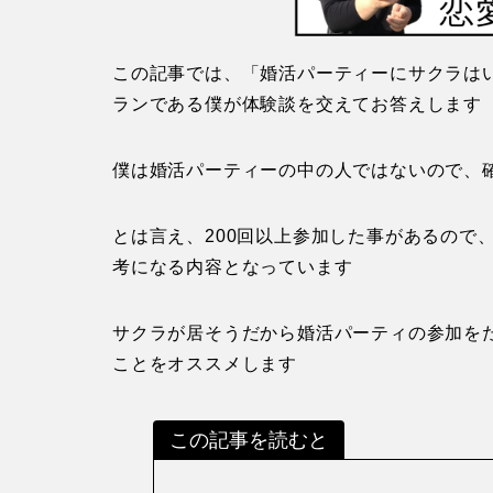
この記事では、「婚活パーティーにサクラは
ランである僕が体験談を交えてお答えします
僕は婚活パーティーの中の人ではないので、
とは言え、200回以上参加した事があるので
考になる内容となっています
サクラが居そうだから婚活パーティの参加を
ことをオススメします
この記事を読むと