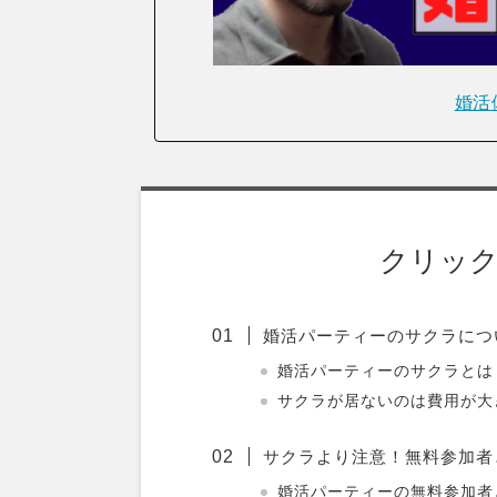
婚活
クリッ
婚活パーティーのサクラにつ
婚活パーティーのサクラとは
サクラが居ないのは費用が大
サクラより注意！無料参加者
婚活パーティーの無料参加者