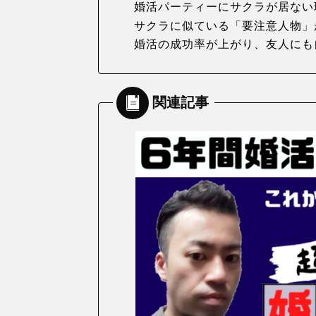
婚活パーティーにサクラが居ない
サクラに似ている「要注意人物」
婚活の成功率が上がり、友人にも