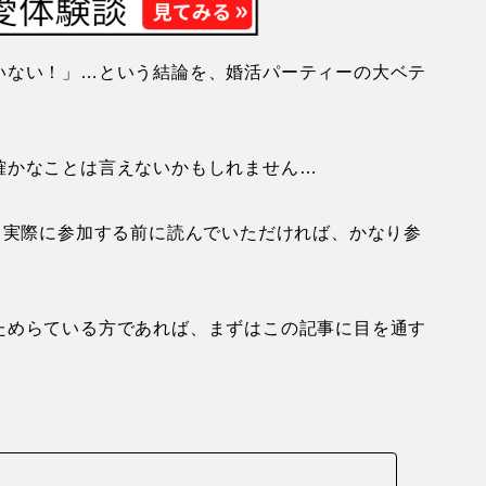
いない！」…という結論を、婚活パーティーの大ベテ
確かなことは言えないかもしれません…
、実際に参加する前に読んでいただければ、かなり参
ためらている方であれば、まずはこの記事に目を通す