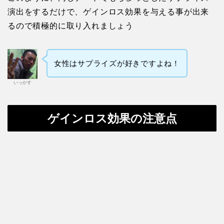
演出をするだけで、ゲインロス効果を与える事が出来
るので積極的に取り入れましょう
女性はサプライズが好きですよね！
いっかす
ゲインロス効果の注意点