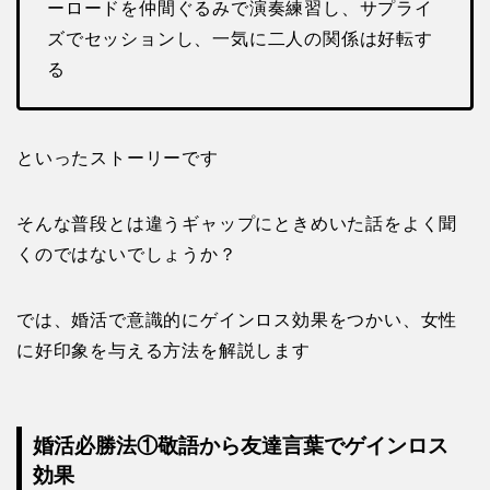
ーロードを仲間ぐるみで演奏練習し、サプライ
ズでセッションし、一気に二人の関係は好転す
る
といったストーリーです
そんな普段とは違うギャップにときめいた話をよく聞
くのではないでしょうか？
では、婚活で意識的にゲインロス効果をつかい、女性
に好印象を与える方法を解説します
婚活必勝法①敬語から友達言葉でゲインロス
効果