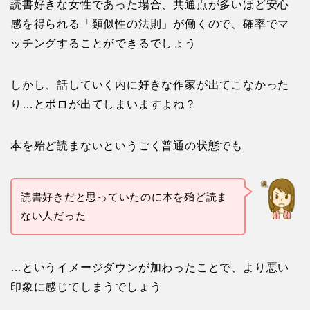
り…とボロが出てしまいますよね？
本を殆ど読まないというごく普通の状態でも
読書好きだと思っていたのに本を殆ど読ま
ない人だった
…というイメージダウンが加わったことで、より悪い
印象に感じてしまうでしょう
婚活パーティーでウソをつくことは非常に効率が悪い
です
本当の自分の良さをしっかり理解するようにし、嘘偽