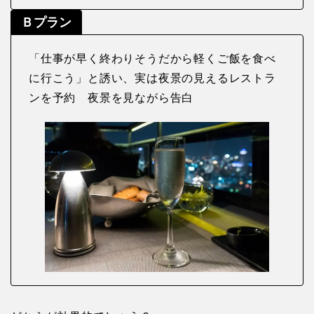
Ｂプラン
「仕事が早く終わりそうだから軽くご飯を食べ
に行こう」と誘い、実は夜景の見えるレストラ
ンを予約 夜景を見ながら告白