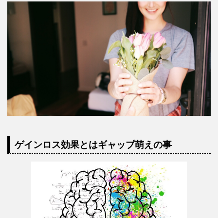
ゲインロス効果とはギャップ萌えの事