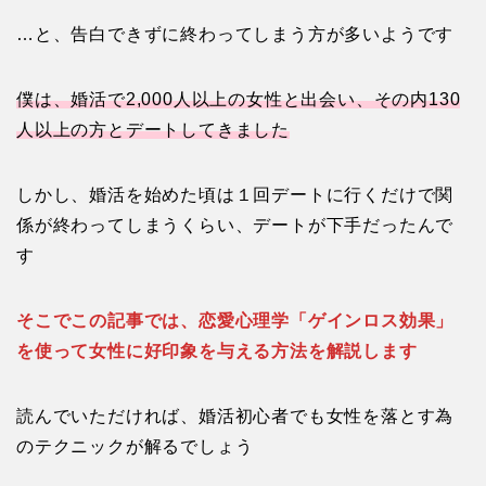
…と、告白できずに終わってしまう方が多いようです
僕は、婚活で2,000人以上の女性と出会い、その内130
人以上の方とデートしてきました
しかし、婚活を始めた頃は１回デートに行くだけで関
係が終わってしまうくらい、デートが下手だったんで
す
そこでこの記事では、恋愛心理学「ゲインロス効果」
を使って女性に好印象を与える方法を解説します
読んでいただければ、婚活初心者でも女性を落とす為
のテクニックが解るでしょう