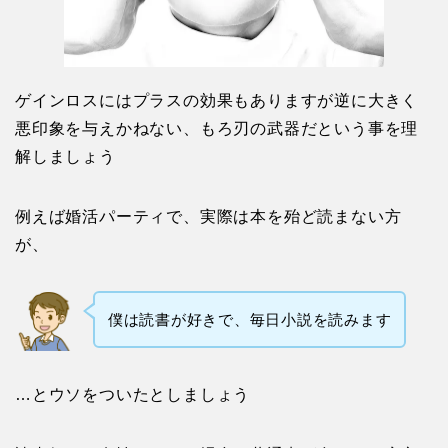
解しましょう
例えば婚活パーティで、実際は本を殆ど読まない方
が、
僕は読書が好きで、毎日小説を読みます
…とウソをついたとしましょう
読書好きな女性であった場合、共通点が多いほど安心
感を得られる「類似性の法則」が働くので、確率でマ
ッチングすることができるでしょう
しかし、話していく内に好きな作家が出てこなかった