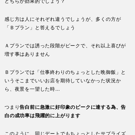
どちらが効果的でしょう？
感じ方は人にそれぞれ違うでしょうが、多くの方が
「Ｂプラン」と答えるでしょう
Ａプランでは誘った段階がピークで、それ以上喜びが
増す事はありません
Ｂプランでは「仕事終わりのちょっとした晩御飯」と
いうそこまでいいお店を期待していなかった状況か
ら、夜景を一望した時…
つまり
告白前に急激に好印象のピークに達する為、告
白の成功率は飛躍的に上がります
このように、同じデートでもちょっとしたサプライズ