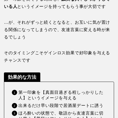
いる人
というイメージを持ってもらう事が大切です
…が、それがずっと続くとなると、お互いに気が置け
る関係になってしまうので、友達言葉に変える時が来
るでしょう
そのタイミングこそゲインロス効果で好印象を与える
チャンスです
効果的な方法
第一印象を【真面目過ぎる程しっかりした
人】というイメージを与える
出来るだけ早い段階で居酒屋デートに誘う
ほろ酔いの状態で、敬語から友達言葉に切