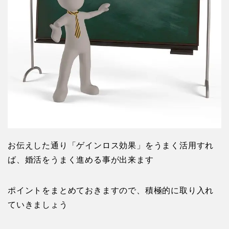
お伝えした通り「ゲインロス効果」をうまく活用すれ
ば、婚活をうまく進める事が出来ます
ポイントをまとめておきますので、積極的に取り入れ
ていきましょう
ゲインロス効果とは、マイナスだったイメ
ージをプラスに変える事で、効果的に好印
象を与える心理作用