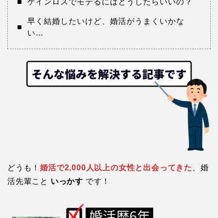
ゲインロスでモテるにはどうしたらいいの？
早く結婚したいけど、婚活がうまくいかな
い…
どうも！
婚活で2,000人以上の女性と出会ってきた
、婚
活先輩こと
いっかす
です！