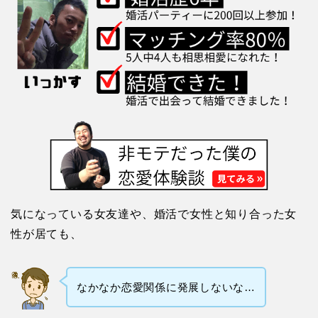
気になっている女友達や、婚活で女性と知り合った女
性が居ても、
なかなか恋愛関係に発展しないな…