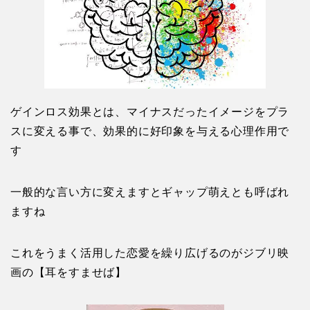
ゲインロス効果とは、マイナスだったイメージをプラ
スに変える事で、効果的に好印象を与える心理作用で
す
一般的な言い方に変えますとギャップ萌えとも呼ばれ
ますね
これをうまく活用した恋愛を繰り広げるのがジブリ映
画の【耳をすませば】