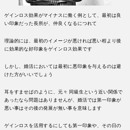
理論的には、最初のイメージが悪ければ悪い程より後
に効果的な好印象をゲインロス効果です
しかし、婚活においては最初に悪印象を与えるのは避
けた方がいいでしょう
耳をすませばのように、元々 同級生という近い関係で
あったなら問題はありませんが、婚活では第一印象が
悪い事はその後の発展が無い事を意味します
ゲインロスを活用するにしても第一印象や、その日の
最終印象は必ずいい形で終える事を心がけましょう
１日の印象に波を付けるだけでもゲインロス効果を与
える事が出来ますよ