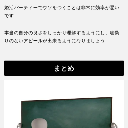
りのないアピールが出来るようになりましょう
まとめ