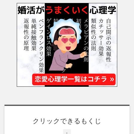
クリックできるもくじ
↑