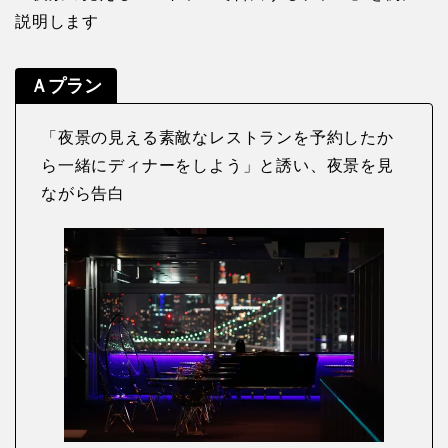
説明します
Ａプラン
「夜景の見える素敵なレストランを予約したか
ら一緒にディナーをしよう」と誘い、夜景を見
ながら告白