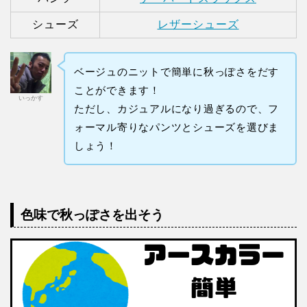
シューズ
レザーシューズ
ベージュのニットで簡単に秋っぽさをだす
ことができます！
いっかす
ただし、カジュアルになり過ぎるので、フ
ォーマル寄りなパンツとシューズを選びま
しょう！
色味で秋っぽさを出そう