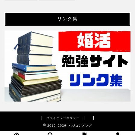
リンク集
プライバシーポリシー
2019–2026 ハジコンメンズ