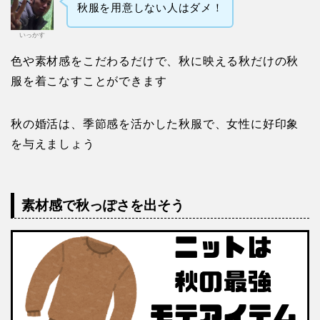
秋服を用意しない人はダメ！
いっかす
色や素材感をこだわるだけで、秋に映える秋だけの秋
服を着こなすことができます
秋の婚活は、季節感を活かした秋服で、女性に好印象
を与えましょう
素材感で秋っぽさを出そう