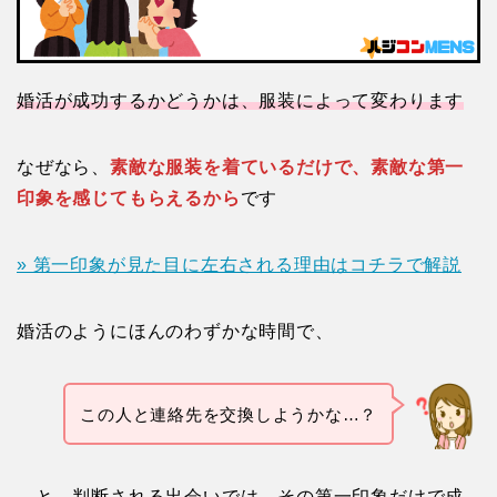
婚活が成功するかどうかは、服装によって変わります
なぜなら、
素敵な服装を着ているだけで、素敵な第一
印象を感じてもらえるから
です
» 第一印象が見た目に左右される理由はコチラで解説
婚活のようにほんのわずかな時間で、
この人と連絡先を交換しようかな…？
…と、判断される出会いでは、その第一印象だけで成