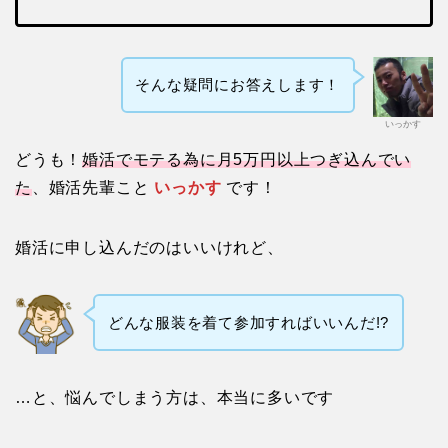
そんな疑問にお答えします！
いっかす
どうも！
婚活でモテる為に月5万円以上つぎ込んでい
た
、婚活先輩こと
いっかす
です！
婚活に申し込んだのはいいけれど、
どんな服装を着て参加すればいいんだ!?
…と、悩んでしまう方は、本当に多いです