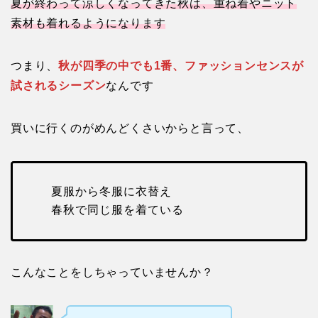
夏が終わって涼しくなってきた秋は、重ね着やニット
素材も着れるようになります
つまり、
秋が四季の中でも1番、ファッションセンスが
試されるシーズン
なんです
買いに行くのがめんどくさいからと言って、
夏服から冬服に衣替え
春秋で同じ服を着ている
こんなことをしちゃっていませんか？