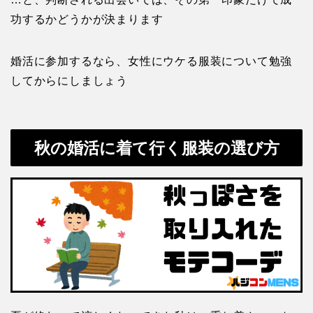
功するかどうかが決まります
婚活に参加するなら、女性にウケる服装について勉強
してからにしましょう
秋の婚活に着て行く服装の選び方