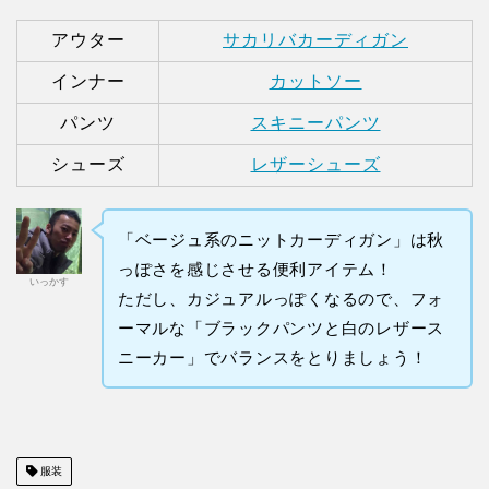
アウター
サカリバカーディガン
インナー
カットソー
パンツ
スキニーパンツ
シューズ
レザーシューズ
「ベージュ系のニットカーディガン」は秋
っぽさを感じさせる便利アイテム！
いっかす
ただし、カジュアルっぽくなるので、フォ
ーマルな「ブラックパンツと白のレザース
ニーカー」でバランスをとりましょう！
服装