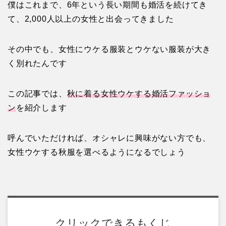
僕はこれまで、6年という長い期間も婚活を続けてき
て、2,000人以上の女性と出会ってきました
その中でも、女性にウケる服装とウケない服装が大き
く別れたんです
この記事では、
秋に着る女性ウケする婚活ファッショ
ン
を紹介します
呼んでいただければ、オシャレに興味がない方でも、
女性ウケする秋服を選べるようになるでしょう
クリックできるもくじ