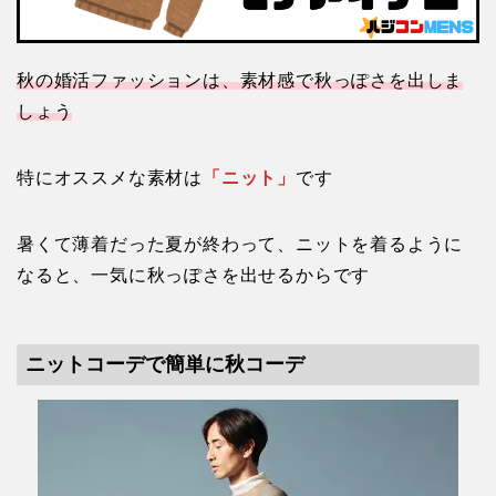
秋の婚活ファッションは、素材感で秋っぽさを出しま
しょう
特にオススメな素材は
「ニット」
です
暑くて薄着だった夏が終わって、ニットを着るように
なると、一気に秋っぽさを出せるからです
ニットコーデで簡単に秋コーデ