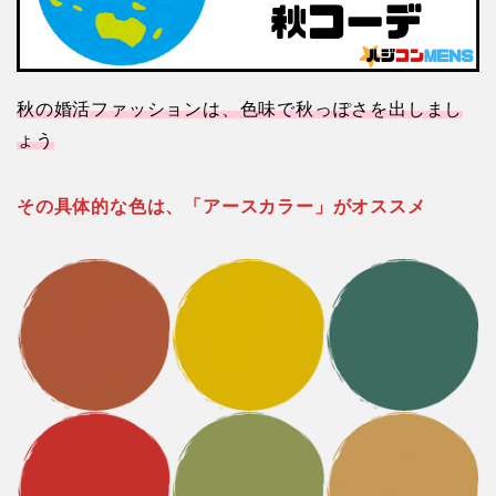
秋の婚活ファッションは、色味で秋っぽさを出しまし
ょう
その具体的な色は、「アースカラー」がオススメ