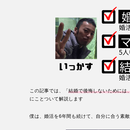
この記事では、「
結婚で後悔しないためには
にことついて解説します
僕は、婚活を6年間も続けて、自分に合う素