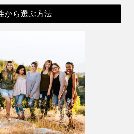
性から選ぶ方法