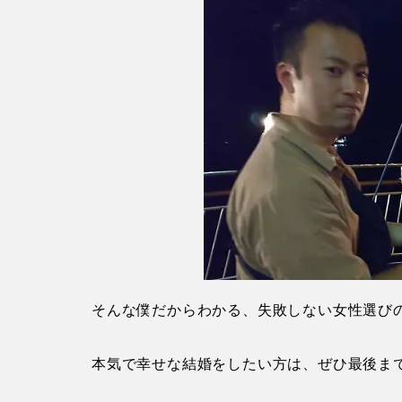
そんな僕だからわかる、失敗しない女性選び
本気で幸せな結婚をしたい方は、ぜひ最後ま