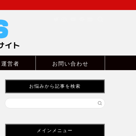
ト運営者
お問い合わせ
お悩みから記事を検索
メインメニュー