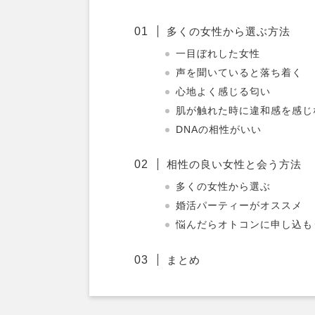
多くの女性から選ぶ方法
一目ぼれした女性
声を聞いていると落ち着く
心地よく感じる匂い
肌が触れた時に違和感を感じ
DNAの相性がいい
相性の良い女性と会う方法
多くの女性から選ぶ
婚活パーティーがオススメ
悩んだらオトコンに申し込も
まとめ