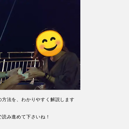
の方法を、わかりやすく解説します
で読み進めて下さいね！