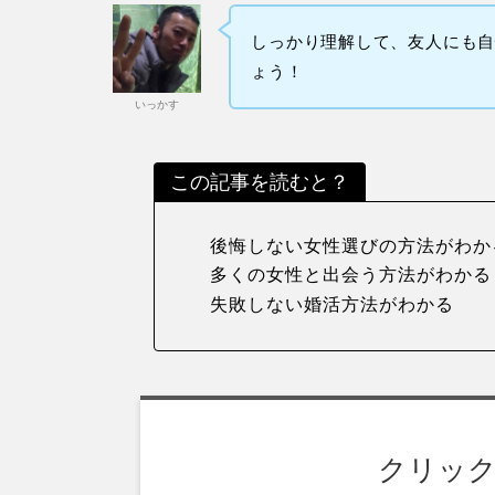
しっかり理解して、友人にも
ょう！
いっかす
この記事を読むと？
後悔しない女性選びの方法がわか
多くの女性と出会う方法がわかる
失敗しない婚活方法がわかる
クリッ