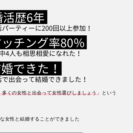
、多くの女性と出会って女性選びしましょう
」という
敵な女性と結婚することができました