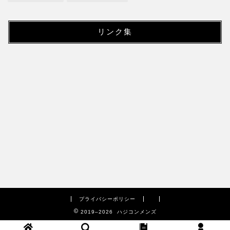
リンク集
プライバシーポリシー
2019–2026 ハジコンメンズ