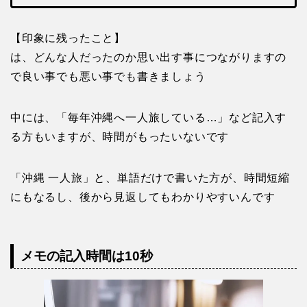
【印象に残ったこと】
は、どんな人だったのか思い出す事につながりますの
で良い事でも悪い事でも書きましょう
中には、「毎年沖縄へ一人旅している…」など記入す
る方もいますが、時間がもったいないです
「沖縄 一人旅」と、単語だけで書いた方が、時間短縮
にもなるし、後から見返してもわかりやすいんです
メモの記入時間は10秒