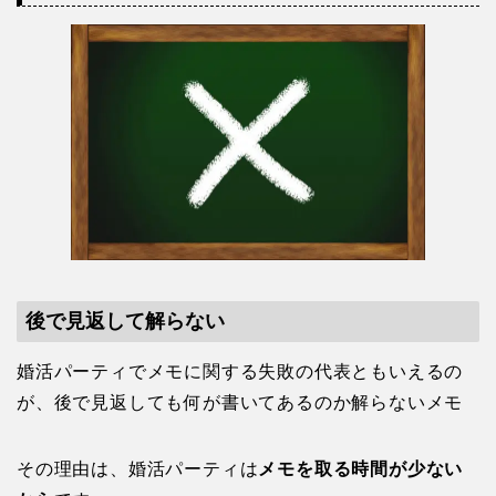
後で見返して解らない
婚活パーティでメモに関する失敗の代表ともいえるの
が、後で見返しても何が書いてあるのか解らないメモ
その理由は、婚活パーティは
メモを取る時間が少ない