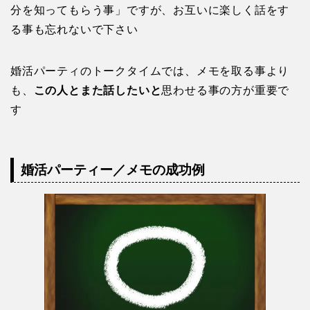
分を知ってもらう事」ですが、お互いに楽しく話をす
る事も忘れないで下さい
婚活パーティのトークタイムでは、メモを取る事より
も、
この人とまた話したいと
思わせる事の方が重要で
す
婚活パーティー／メモの成功例