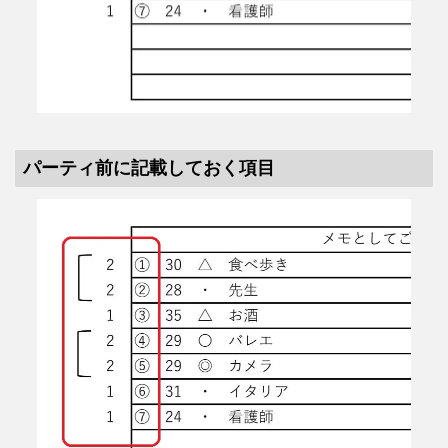
パーティ前に記載しておく項目