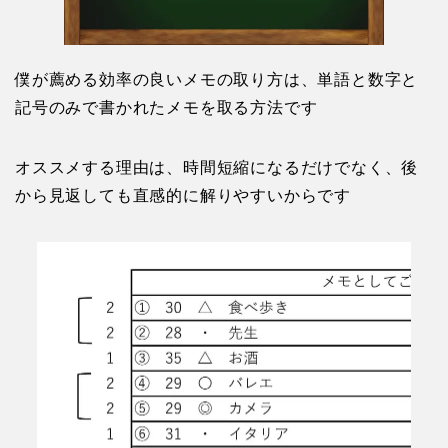
僕が薦める効率の良いメモの取り方は、単語と数字と
記号のみで書かれたメモを取る方法です
オススメする理由は、時間短縮になるだけでなく、後
から見返しても直感的に解りやすいからです