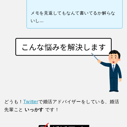
メモを見返してもなんて書いてるか解らな
いし…
どうも！
Twitter
で婚活アドバイザーをしている、婚活
先輩こと
いっかす
です！