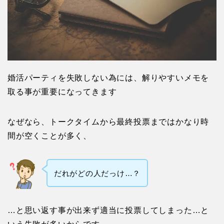
婚活パーティを失敗しない為には、解りやすいメモを
取る事が重要になってきます
なぜなら、トークタイムから最終投票まではかなり時
間が空くことが多く、
だれがどの人だっけ…？
…と思い返す事が出来ず適当に投票してしまった…と