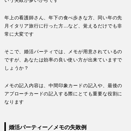
いう失敗が多いからです
年上の看護師さん、年下の食べ歩きな方、同い年の先
月イタリア旅行に行った方…など、覚えるだけでも非
常に大変です
そこで、婚活パーティでは、メモが用意されているの
ですが、あなたは効率の良い使い方が出来ていますで
しょうか？
メモの記入内容は、中間印象カードの記入や、最後の
アプローチカードの記入する際にとても重要な役割に
なります
婚活パーティー／メモの失敗例