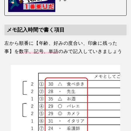
メモ記入時間で書く項目
左から順番に【年齢、好みの度合い、印象に残った
事】を
数字、記号、単語
のみで記入していきましょう