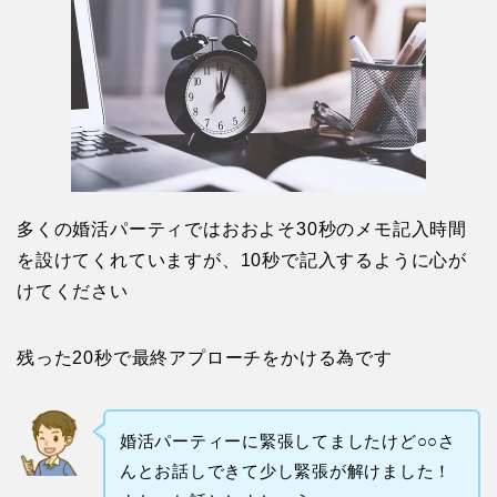
多くの婚活パーティではおおよそ30秒のメモ記入時間
を設けてくれていますが、10秒で記入するように心が
けてください
残った20秒で最終アプローチをかける為です
婚活パーティーに緊張してましたけど○○さ
んとお話しできて少し緊張が解けました！