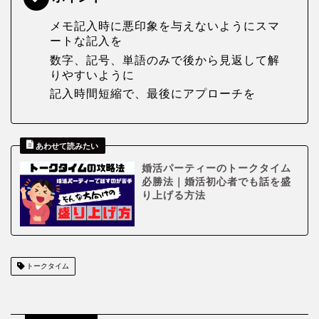
メモ記入時に悪印象を与えないようにスマ
ートな記入を
数字、記号、単語のみで後から見返して解
りやすいように
記入時間短縮で、最後にアプローチを
婚活パーティーのトークタイム
必勝法｜婚活初心者でも話を盛
り上げる方法
トークタイム