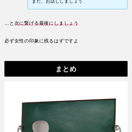
また、お話ししましょう
…と
次に繋げる最後にしましょう
必ず女性の印象に残るはずですよ
まとめ