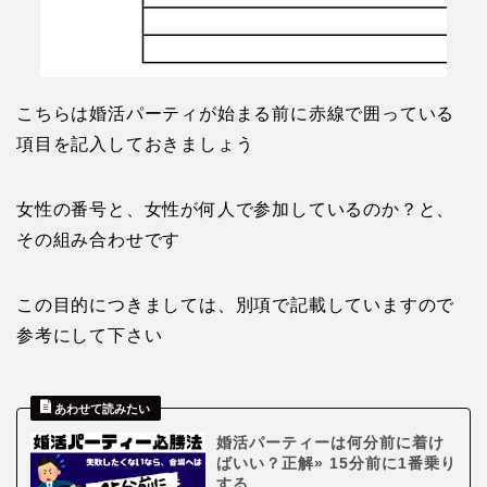
こちらは婚活パーティが始まる前に赤線で囲っている
項目を記入しておきましょう
女性の番号と、女性が何人で参加しているのか？と、
その組み合わせです
この目的につきましては、別項で記載していますので
参考にして下さい
婚活パーティーは何分前に着け
ばいい？正解» 15分前に1番乗り
する