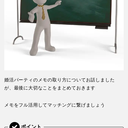
婚活パーティのメモの取り方についてお話しました
が、最後に大切なことをまとめておきます
メモをフル活用してマッチングに繋げましょう