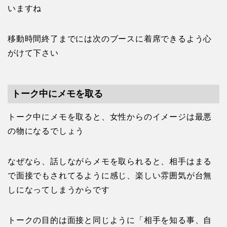
いますね
移動時間終了までには次のブースに着席できるよう心
がけて下さい
トーク中にメモを取る
トーク中にメモを取ると、女性からのイメージは最悪
の物になるでしょう
なぜなら、話しながらメモを取られると、相手はまる
で面接でもされてるように感じ、楽しい雰囲気が台無
しになってしまうからです
トークの目的は面接と同じように「相手を知る事、自