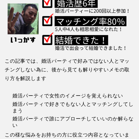
この記事では、婚活パーティで好みではない人とマッ
チングしない為に、後から見ても解りやすいメモの取
り方を解説します
婚活パーティで女性のイメージを覚えられない
婚活パーティで好きでもない人とマッチングしてし
まう
婚活パーティで誰にアプローチしていいのか解らな
い
この様な悩みをお持ちの方に役立つ内容となっていま