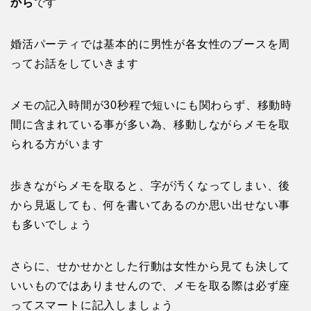
から
です
婚活パーティでは基本的に男性が各女性のブースを周
ってお話をしていきます
メモの記入時間が30秒程で短いにも関わらず、移動時
間に含まれている事が多い為、移動しながらメモを取
られる方がいます
歩きながらメモを取ると、字が汚くなってしまい、後
から見返しても、何を書いてあるのか思い出せない事
も多いでしょう
さらに、せかせかとした行動は女性から見ても決して
いいものではありませんので、メモを取る際は必ず座
ってスマートに記入しましょう