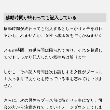
移動時間が終わっても記入している
移動時間が終わっても記入するとしっかりメモを取れ
るかもしれませんが、女性へ悪印象を与えかねません
メモの時間、移動時間は限られており、それを超過し
てでもしっかり記入したい気持ちは解ります
しかし、その記入時間は次お話しする女性がブースに
１人っきりであなたを待っている事を忘れてはいけま
せん
さらに、次の男性もブース前に待たせる事になり、司
会の方から注意されてしまいイメージダウンしてしま