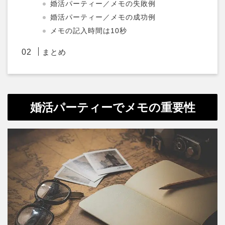
婚活パーティー／メモの失敗例
婚活パーティー／メモの成功例
メモの記入時間は10秒
まとめ
婚活パーティーでメモの重要性