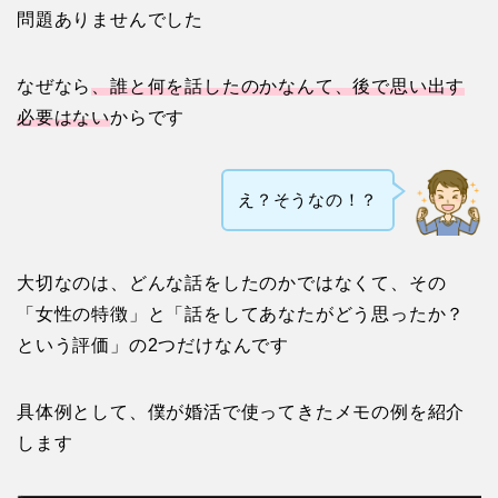
問題ありませんでした
なぜなら
、誰と何を話したのかなんて、後で思い出す
必要はない
からです
え？そうなの！？
大切なのは、どんな話をしたのかではなくて、その
「女性の特徴」と「話をしてあなたがどう思ったか？
という評価」の2つだけなんです
具体例として、僕が婚活で使ってきたメモの例を紹介
します