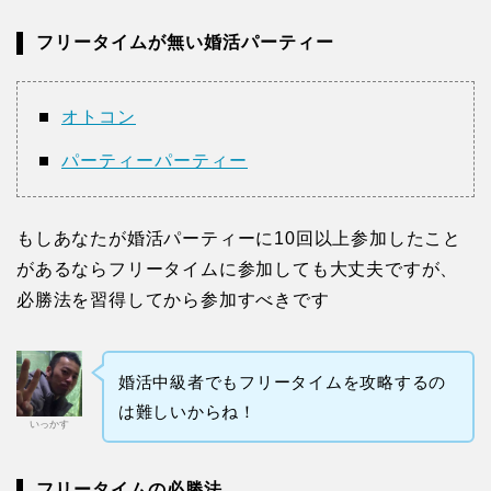
フリータイムが無い婚活パーティー
オトコン
パーティーパーティー
もしあなたが婚活パーティーに10回以上参加したこと
があるならフリータイムに参加しても大丈夫ですが、
必勝法を習得してから参加すべきです
婚活中級者でもフリータイムを攻略するの
は難しいからね！
いっかす
フリータイムの必勝法