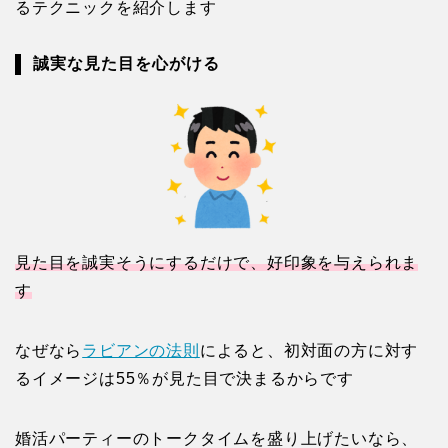
るテクニックを紹介します
誠実な見た目を心がける
見た目を誠実そうにするだけで、好印象を与えられま
す
なぜなら
ラビアンの法則
によると、初対面の方に対す
るイメージは55％が見た目で決まるからです
婚活パーティーのトークタイムを盛り上げたいなら、