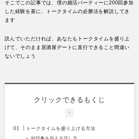
そこでこの記事では、僕の婚活パーティーに200回参加
した経験を基に、トークタイムの必勝法を解説してき
ます
読んでいただければ、あなたもトークタイムを盛り上
げて、そのまま居酒屋デートに直行できること間違い
ないでしょう
クリックできるもくじ
↑
トークタイムを盛り上げる方法
好印象を与える話し方