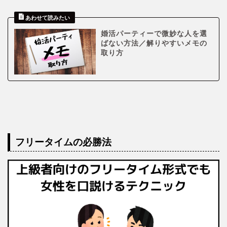
婚活パーティーで微妙な人を選
ばない方法／解りやすいメモの
取り方
フリータイムの必勝法