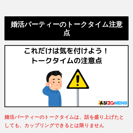
婚活パーティーのトークタイム注意
点
婚活パーティーのトークタイムは、話を盛り上げたと
しても、カップリングできるとは限りません