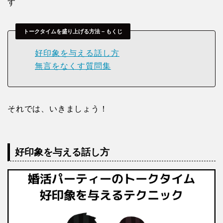
す
トークタイムを盛り上げる方法 – もくじ
好印象を与える話し方
無言をなくす質問集
それでは、いきましょう！
好印象を与える話し方