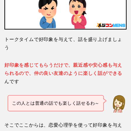
トークタイムで好印象を与えて、話を盛り上げましょ
う
好印象を感じてもらうだけで、親近感や安心感も与え
られるので、仲の良い友達のように楽しく話ができる
んです
この人とは普通の話でも楽しく話せるわ～
そこでここからは、恋愛心理学を使って好印象を与え