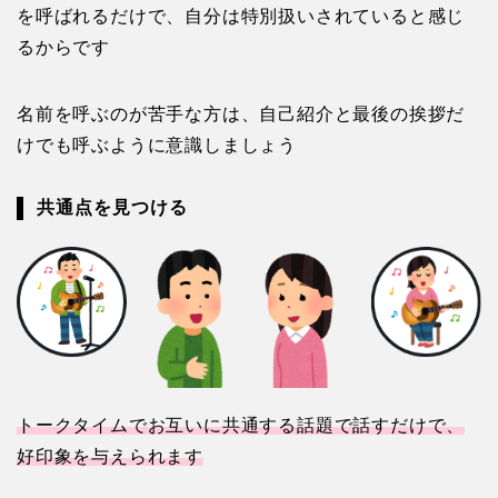
を呼ばれるだけで、自分は特別扱いされていると感じ
るからです
名前を呼ぶのが苦手な方は、自己紹介と最後の挨拶だ
けでも呼ぶように意識しましょう
共通点を見つける
トークタイムでお互いに共通する話題で話すだけで、
好印象を与えられます