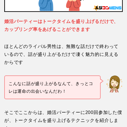
婚活パーティーはトークタイムを盛り上げるだけで、
カップリング率をあげることができます
ほとんどのライバル男性は、無難な話だけで終わって
いるので、話が盛り上がるだけで凄く魅力的に見える
からです
こんなに話が盛り上がるなんて、きっとコ
レは運命の出会いなんだわ！
そこでここからは、婚活パーティーに200回参加した僕
が、トークタイムを盛り上げるテクニックを紹介しま