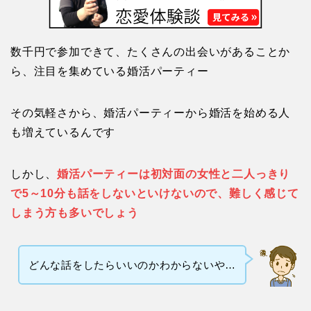
数千円で参加できて、たくさんの出会いがあることか
ら、注目を集めている婚活パーティー
その気軽さから、婚活パーティーから婚活を始める人
も増えているんです
しかし、
婚活パーティーは初対面の女性と二人っきり
で5～10分も話をしないといけないので、難しく感じて
しまう方も多いでしょう
どんな話をしたらいいのかわからないや…