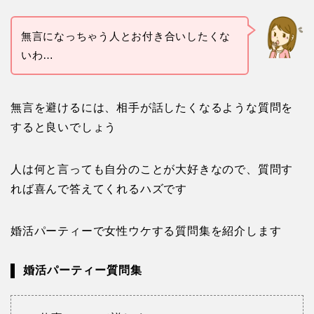
無言になっちゃう人とお付き合いしたくな
いわ…
無言を避けるには、相手が話したくなるような質問を
すると良いでしょう
人は何と言っても自分のことが大好きなので、質問す
れば喜んで答えてくれるハズです
婚活パーティーで女性ウケする質問集を紹介します
婚活パーティー質問集