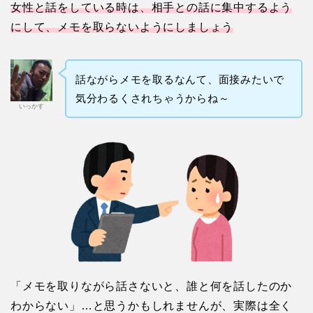
女性と話をしている時は、相手との話に集中するよう
にして、メモを取らない
よう
にしましょう
話ながらメモを取るなんて、面接みたいで
気分わるくされちゃうからね～
いっかす
「メモを取りながら話さないと、誰と何を話したのか
わからない」…と思うかもしれませんが、実際は全く