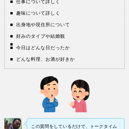
仕事について詳しく
趣味について詳しく
出身地や現住所について
好みのタイプや結婚観
今日はどんな日だったか
どんな料理、お酒が好きか
この質問をしているだけで、トークタイム