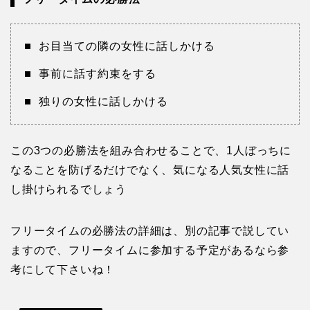
お目当ての隣の女性に話しかける
事前に話す約束をする
独りの女性に話しかける
この3つの必勝法を組み合わせることで、1人ぼっちに
なることを防げるだけでなく、気になる人気女性に話
し掛けられるでしょう
フリータイムの必勝法の詳細は、別の記事で説してい
ますので、フリータイムに参加する予定があるなら参
考にして下さいね！