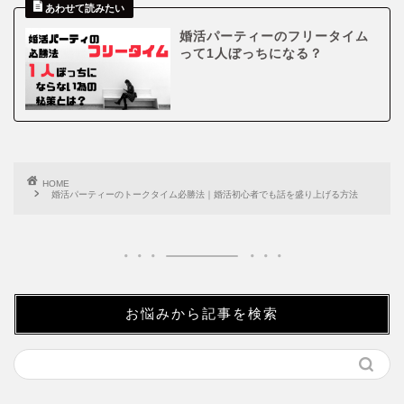
婚活パーティーのフリータイム
って1人ぼっちになる？
HOME
婚活パーティーのトークタイム必勝法｜婚活初心者でも話を盛り上げる方法
お悩みから記事を検索