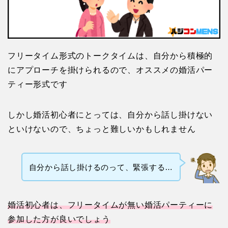
フリータイム形式のトークタイムは、自分から積極的
にアプローチを掛けられるので、オススメの婚活パー
ティー形式です
しかし婚活初心者にとっては、自分から話し掛けない
といけないので、ちょっと難しいかもしれません
自分から話し掛けるのって、緊張する…
婚活初心者は、フリータイムが無い婚活パーティーに
参加した方が良いでしょう