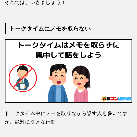
それでは、いきましょう！
トークタイムにメモを取らない
トークタイム中にメモを取りながら話す人も多いです
が、絶対にダメな行動