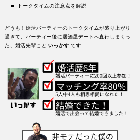
トークタイムの注意点を解説
どうも！婚活パーティーのトークタイムが盛り上がり
過ぎて、パーティー後に居酒屋デートへ直行しまくっ
た、婚活先輩こと
いっかす
です