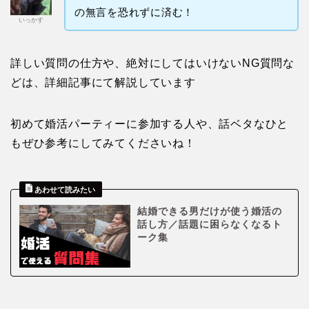
の無言を恐れずに済む！
いっかす
詳しい質問の仕方や、絶対にしてはいけないNG質問な
どは、詳細記事にて解説しています
初めて婚活パーティーに参加する人や、話ベタなひと
もぜひ参考にしてみてくださいね！
結婚できる男だけが使う婚活の
話し方／話題に困らなくなるト
ーク集