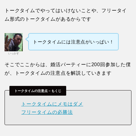
トークタイムでやってはいけないことや、フリータイ
ム形式のトークタイムがあるからです
トークタイムには注意点がいっぱい！
いっかす
そこでここからは、婚活パーティーに200回参加した僕
が、トークタイムの注意点を解説していきます
トークタイムの注意点 – もくじ
トークタイムにメモはダメ
フリータイムの必勝法