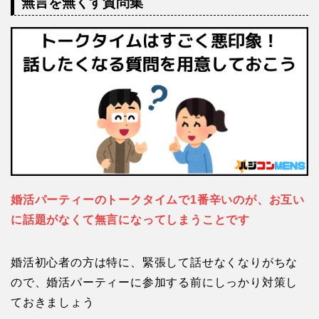
無言を無くす質問集
婚活パーティーのトークタイムで1番辛いのが、お互い
に話題がなくて無言になってしまうことです
婚活初心者の方は特に、緊張して話せなくなりがちな
ので、婚活パーティーに参加する前にしっかり対策し
ておきましょう