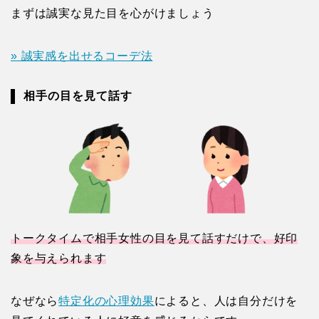
まずは誠実な見た目を心がけましょう
» 誠実感を出せるコーデ法
相手の目を見て話す
トークタイムで相手女性の目を見て話すだけで、好印
象を与えられます
なぜなら
特定化の心理効果
によると、人は自分だけを