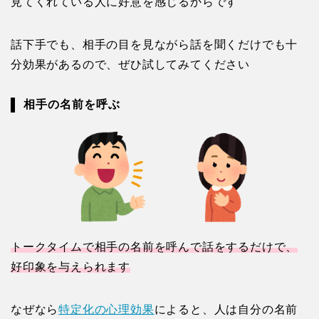
見てくれている人に好意を感じるからです
話下手でも、相手の目を見ながら話を聞くだけでも十
分効果があるので、ぜひ試してみてください
相手の名前を呼ぶ
トークタイムで相手の名前を呼んで話をするだけで、
好印象を与えられます
なぜなら
特定化の心理効果
によると、人は自分の名前