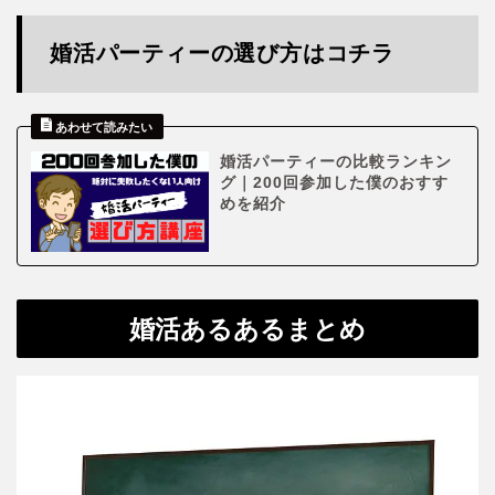
婚活パーティーの選び方はコチラ
婚活パーティーの比較ランキン
グ｜200回参加した僕のおすす
めを紹介
婚活あるあるまとめ