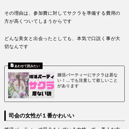
その理由は、参加費に対してサクラを準備する費用の
方が高くついてしまうからです
どんな美女と出会ったとしても、本気で口説く事が大
切なんです
婚活パーティーにサクラは居な
い！…でも注意して欲しいこと
があります
司会の女性が１番かわいい