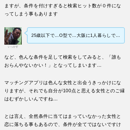
ますが、条件を付けすぎると検索ヒット数が０件にな
ってしまう事もあります
25歳以下で…O型で…大阪に1人暮らしで…
いっかす
など、色んな条件を足して検索をしてみると、「誰も
おらんやないかい！」となってしまいます…
マッチングアプリは色んな女性と出会うきっかけにな
りますが、それでも自分が100点と思える女性とのご縁
はむずかしいんですね…
とは言え、全然条件に当てはまっていなかった女性と
恋に落ちる事もあるので、条件が全てではないですけ