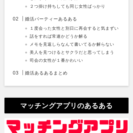
２つ掛け持ちしても同じ女性ばっかり
婚活パーティーあるある
１度会った女性と別日に再会すると気まずい
話をすれば常連かどうか解る
メモを見返しらなんて書いてるか解らない
美人を見つけるとサクラだと思ってしまう
司会の女性が１番かわいい
婚活あるあるまとめ
マッチングアプリのあるある