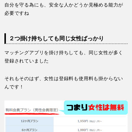
自分を守る為にも、安全な人かどうか見極める能力が
必要ですね
２つ掛け持ちしても同じ女性ばっかり
マッチングアプリを掛け持ちしても、同じ女性が多く
登録されていました
それもそのはず、女性は登録料も使用料も掛からない
んです！