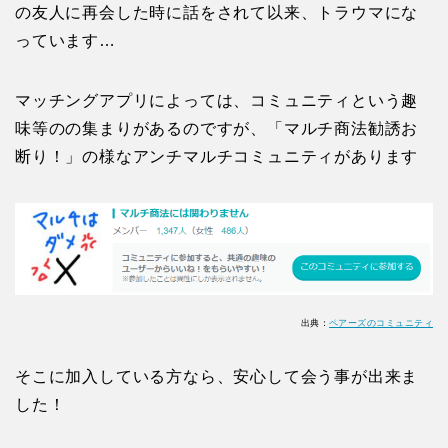
の友人に再会した時に話をされて以来、トラウマにな
っています…
マッチングアプリによっては、コミュニティという趣
味等のの集まりがあるのですが、「マルチ商法勧誘お
断り！」の様なアンチマルチコミュニティがあります
出典：
ペアーズのコミュニティ
そこに加入している方なら、安心して会う事が出来ま
した！