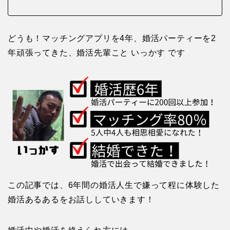
どうも！マッチングアプリを4年、婚活パーティーを2
年頑張ってきた、婚活先輩こと いっかす です
この記事では、6年間の婚活人生で嫌って程に体験した
婚活あるあるをお話ししていきます！