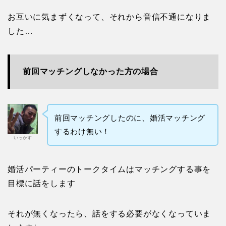
お互いに気まずくなって、それから音信不通になりま
した…
前回マッチングしなかった方の場合
前回マッチングしたのに、婚活マッチング
するわけ無い！
いっかす
婚活パーティーのトークタイムはマッチングする事を
目標に話をします
それが無くなったら、話をする必要がなくなっていま