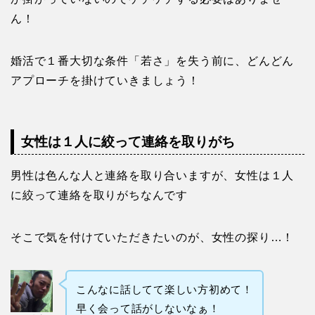
ん！
婚活で１番大切な条件「若さ」を失う前に、どんどん
アプローチを掛けていきましょう！
女性は１人に絞って連絡を取りがち
男性は色んな人と連絡を取り合いますが、女性は１人
に絞って連絡を取りがちなんです
そこで気を付けていただきたいのが、女性の探り…！
こんなに話してて楽しい方初めて！
早く会って話がしないなぁ！