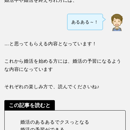
婚活中や婚活を終えられ方には、
あるある～！
…と思ってもらえる内容となっています！
これから婚活を始める方には、婚活の予習になるよう
な内容になっています
それぞれの楽しみ方で、読んでくださいね♪
この記事を読むと
婚活のあるあるでクスっとなる
婚活の予習ができる