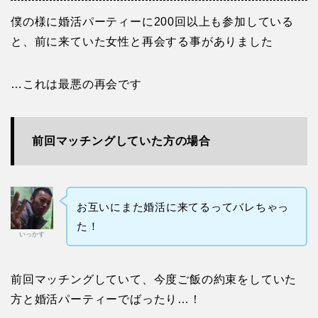
僕の様に婚活パーティーに200回以上も参加している
と、前に来ていた女性と再会する事がありました
…これは最悪の再会です
前回マッチングしていた方の場合
お互いにまた婚活に来てるってバレちゃっ
た！
いっかす
前回マッチングしていて、今度ご飯の約束をしていた
方と婚活パーティーでばったり…！