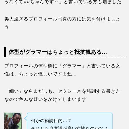
ゃなくて○○ちゃんです～」と書いている方も居ました
美人過ぎるプロフィール写真の方には気を付けましょ
う
体型がグラマーはちょっと抵抗観ある…
プロフィールの体型欄に「グラマー」と書いている女
性は、ちょっと怪しいですよね…
「細い」ならまだしも、セクシーさを強調する書き方
なので色んな疑いをかけてしまいます
何かの勧誘目的…？
それとも自意識が高い女性なのかな？