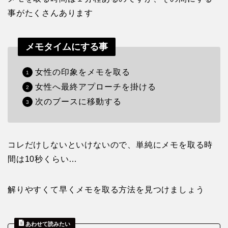
事がたくさんあります
メモタイムにする事
女性の印象をメモを取る
女性へ最終アプローチを掛ける
次のブースに移動する
コレだけしないといけないので、単純にメモを取る時
間は10秒くらい…
解りやすくて早くメモを取る方法を見つけましょう