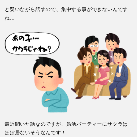
と疑いながら話すので、集中する事ができないんです
ね…
最近聞いた話なのですが、婚活パーティーにサクラは
ほぼ居ないそうなんです！