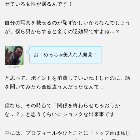
せている女性が居るんです！
自分の写真を載せるのが恥ずかしいからなんでしょう
が、僕ら男からすると全くの逆効果ですよね…？
お！めっちゃ美人な人発見！
いっかす
と思って、ポイントを消費していいね！したのに、話
を聞いてみたら全然違う人だったなんて…
僕なら、その時点で「関係を終わらせちゃおうか
な…？」と思うくらいにショックな出来事です
中には、プロフィールやひとことに「トップ画は私じ