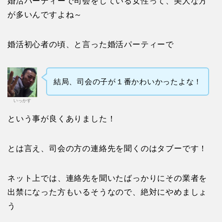
婚活パーティーで司会をしている女性って、美人な方
が多いんですよね～
婚活初心者の頃、と言った婚活パーティーで
結局、司会の子が１番かわいかったよな！
いっかす
という事が良くありました！
とは言え、司会の方の連絡先を聞くのはタブーです！
ネット上では、連絡先を聞いたばっかりにその業者を
出禁になった方もいるそうなので、絶対にやめましょ
う