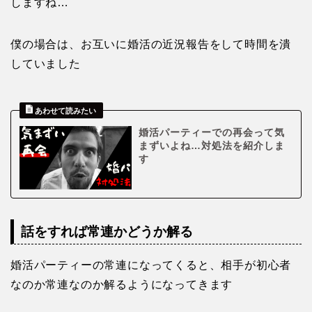
しますね…
僕の場合は、お互いに婚活の近況報告をして時間を潰
していました
婚活パーティーでの再会って気
まずいよね…対処法を紹介しま
す
話をすれば常連かどうか解る
婚活パーティーの常連になってくると、相手が初心者
なのか常連なのか解るようになってきます