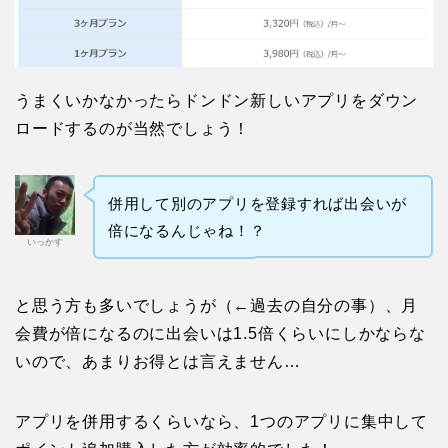
うまくいかなかったらドンドン新しいアプリをダウン
ロードするのが当然でしょう！
併用して別のアプリを登録すれば出会いが
倍になるんじゃね！？
いっかす
と思う方も多いでしょうが（←過去の自分の事）、月
会費が倍になるのに出会いは1.5倍くらいにしかならな
いので、あまりお得とは言えません…
アプリを併用するくらいなら、1つのアプリに集中して