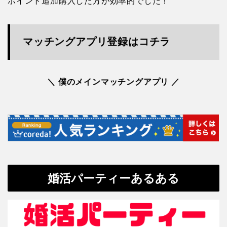
ポイント追加購入した方が効率的でした！
マッチングアプリ登録はコチラ
＼ 僕のメインマッチングアプリ ／
婚活パーティーあるある