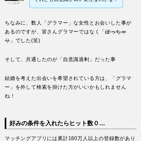
いっかす
ちなみに、数人「グラマー」な女性とお会いした事が
あるのですが、皆さんグラマーではなく「
ぽっちゃ
り
」でした(笑)
そして、共通したのが「自意識過剰」だった事
結婚を考えた出会いを希望されている方は、「グラマ
ー」を外して検索を掛けた方がいいかもしれません
ね！
好みの条件を入れたらヒット数０…
マッチングアプリには累計180万人以上の登録数があり