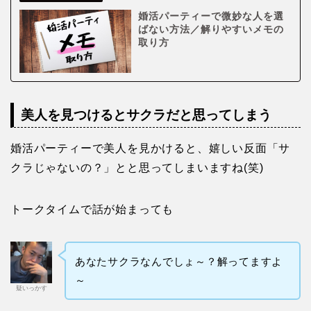
婚活パーティーで微妙な人を選
ばない方法／解りやすいメモの
取り方
美人を見つけるとサクラだと思ってしまう
婚活パーティーで美人を見かけると、嬉しい反面「サ
クラじゃないの？」とと思ってしまいますね(笑)
トークタイムで話が始まっても
あなたサクラなんでしょ～？解ってますよ
～
疑いっかす