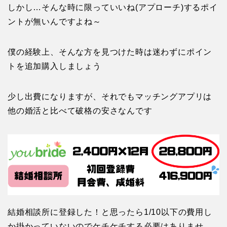
しかし…そんな時に限っていいね(アプローチ)するポイ
ントが無いんですよね～
僕の経験上、そんな方を見つけた時は迷わずにポイン
トを追加購入しましょう
少し出費になりますが、それでもマッチングアプリは
他の婚活と比べて破格の安さなんです
結婚相談所に登録した！と思ったら1/10以下の費用し
か掛かっていないのでケチケチする必要はありませ