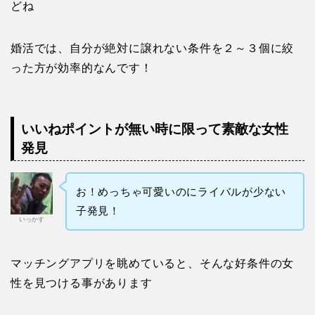
どね
婚活では、自分が絶対に譲れない条件を２～３個に絞
った方が効率的なんです！
いいねポイントが無い時に限って素敵な女性
発見
お！めっちゃ可愛いのにライバルが少ない
子発見！
いっかす
マッチングアプリを眺めていると、そんな好条件の女
性を見つける事があります