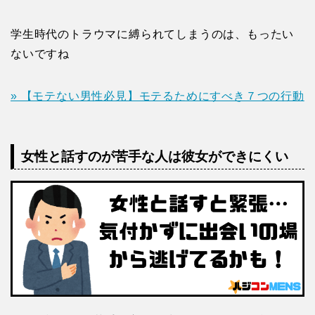
学生時代のトラウマに縛られてしまうのは、もったい
ないですね
» 【モテない男性必見】モテるためにすべき７つの行動
女性と話すのが苦手な人は彼女ができにくい