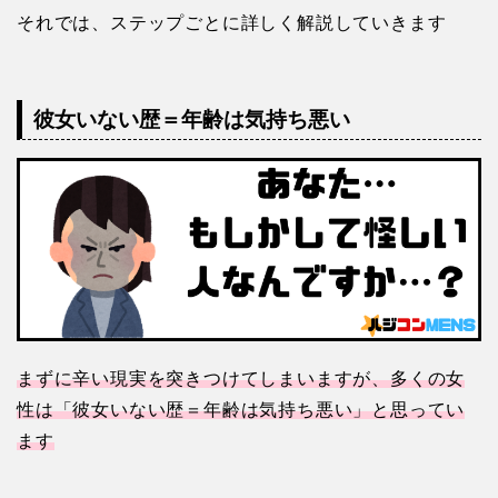
それでは、ステップごとに詳しく解説していきます
彼女いない歴＝年齢は気持ち悪い
まずに辛い現実を突きつけてしまいますが、多くの女
性は「彼女いない歴＝年齢は気持ち悪い」と思ってい
ます