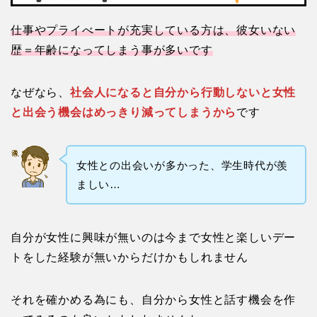
仕事やプライべートが充実している方は、彼女いない
歴＝年齢になってしまう事が多いです
なぜなら、
社会人になると自分から行動しないと女性
と出会う機会はめっきり減ってしまうから
です
女性との出会いが多かった、学生時代が羨
ましい…
自分が女性に興味が無いのは今まで女性と楽しいデー
トをした経験が無いからだけかもしれません
それを確かめる為にも、自分から女性と話す機会を作