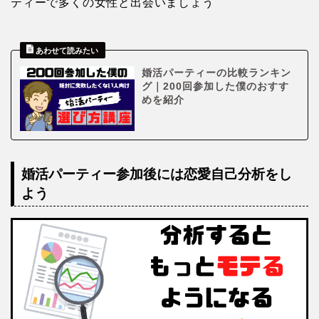
ティーで多くの女性と出会いましょう
婚活パーティーの比較ランキン
グ｜200回参加した僕のおすす
めを紹介
婚活パーティー参加後には恋愛自己分析をし
よう