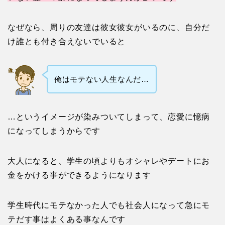
なぜなら、周りの友達は彼女彼女がいるのに、自分だ
け誰とも付き合えないでいると
俺はモテない人生なんだ…
…というイメージが染みついてしまって、恋愛に憶病
になってしまうからです
大人になると、学生の頃よりもオシャレやデートにお
金をかける事ができるようになります
学生時代にモテなかった人でも社会人になって急にモ
テだす事はよくある事なんです