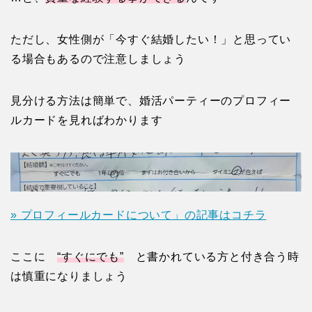
ただし、女性側が「今すぐ結婚したい！」と思ってい
る場合もあるので注意しましょう
見分ける方法は簡単で、婚活パーティーのプロフィー
ルカードを見ればわかります
» プロフィールカードについて」の記事はコチラ
ここに
“すぐにでも”
と書かれている方と付き合う時
は慎重になりましょう