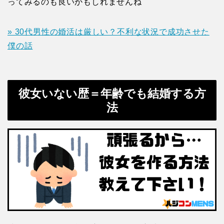
ってみるのも良いかもしれませんね
» 30代男性の婚活は厳しい？不利な状況で成功させた
僕の話
彼女いない歴＝年齢でも結婚する方
法