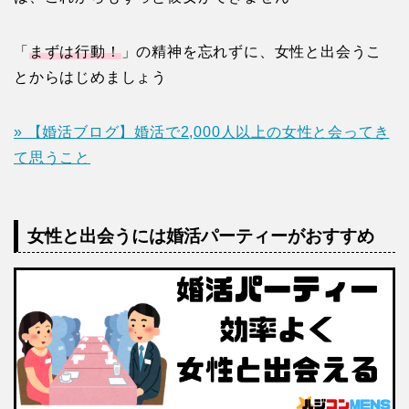
「
まずは行動！
」の精神を忘れずに、女性と出会うこ
とからはじめましょう
» 【婚活ブログ】婚活で2,000人以上の女性と会ってき
て思うこと
女性と出会うには婚活パーティーがおすすめ