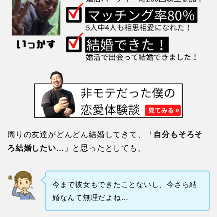
周りの友達がどんどん結婚してきて、「
自分もそろそ
ろ結婚したい…
」と思ったとしても、
今まで彼女もできたことないし、今さら結
婚なんて無理だよね…