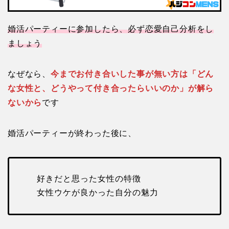
婚活パーティーに参加したら、必ず恋愛自己分析をし
ましょう
なぜなら、
今までお付き合いした事が無い方は「どん
な女性と、どうやって付き合ったらいいのか」が解ら
ないから
です
婚活パーティーが終わった後に、
好きだと思った女性の特徴
女性ウケが良かった自分の魅力