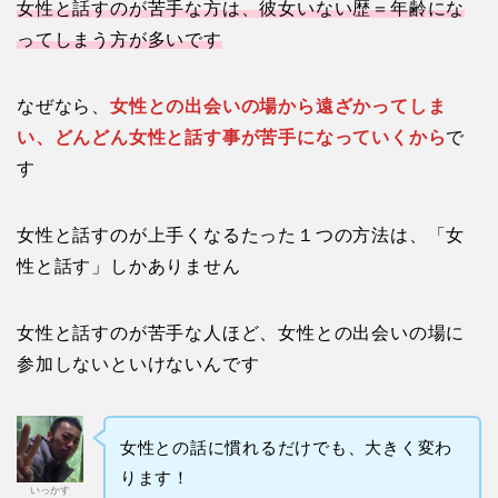
女性と話すのが苦手な方は、彼女いない歴＝年齢にな
ってしまう方が多いです
なぜなら、
女性との出会いの場から遠ざかってしま
い、どんどん女性と話す事が苦手になっていくから
で
す
女性と話すのが上手くなるたった１つの方法は、「女
性と話す」しかありません
女性と話すのが苦手な人ほど、女性との出会いの場に
参加しないといけないんです
女性との話に慣れるだけでも、大きく変わ
ります！
いっかす