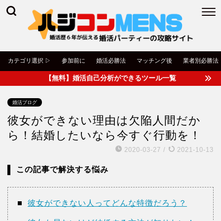
カテゴリ選択 ▷
参加前に
婚活必勝法
マッチング後
業者別必勝法
【無料】婚活自己分析ができるツール一覧
婚活ブログ
彼女ができない理由は欠陥人間だか
ら！結婚したいなら今すぐ行動を！
2020-03-27
/
2021-10-13
この記事で解決する悩み
彼女ができない人ってどんな特徴だろう？