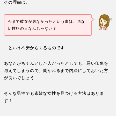
その理由は、
今まで彼女が居なかったという事は、危な
い性格の人なんじゃない？
…という不安からくるものです
あなたがちゃんとした人だったとしても、悪い印象を
与えてしまうので、聞かれるまで内緒にしておいた方
が良いでしょう
そんな男性でも素敵な女性を見つける方法はありま
す！