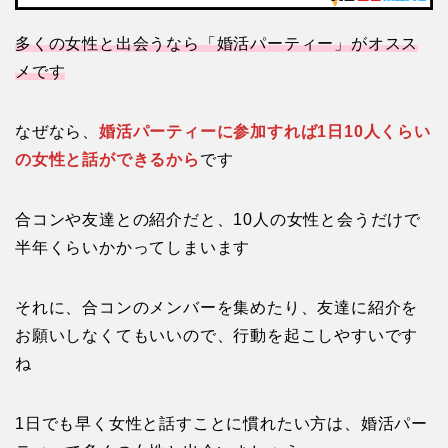
多くの女性と出会うなら「婚活パーティー」がオスス
メです
なぜなら、
婚活パーティーに参加すれば1日10人くらい
の女性と話ができるから
です
合コンや友達との紹介だと、10人の女性と会うだけで
半年くらいかかってしまいます
それに、合コンのメンバーを集めたり、友達に紹介を
お願いしなくてもいいので、行動を起こしやすいです
ね
1日でも早く女性と話すことに慣れたい方は、婚活パー