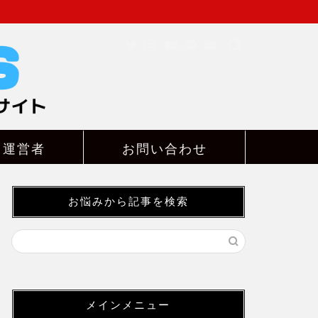
ト運営者
お問い合わせ
お悩みから記事を検索
メインメニュー