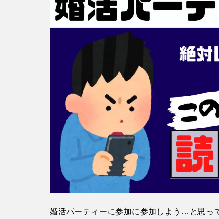
婚活パーティーに参加に参加しよう…と思っ