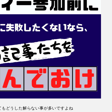
てもどうした解らない事が多いですよね