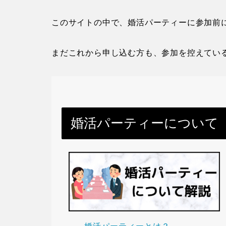
このサイトの中で、婚活パーティーに参加前
まだこれから申し込む方も、参加を控えてい
婚活パーティーについて